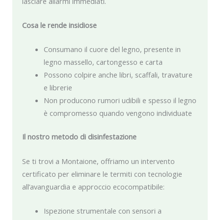
lasciare allarmi immediati.
Cosa le rende insidiose
Consumano il cuore del legno, presente in
legno massello, cartongesso e carta
Possono colpire anche libri, scaffali, travature
e librerie
Non producono rumori udibili e spesso il legno
è compromesso quando vengono individuate
Il nostro metodo di disinfestazione
Se ti trovi a Montaione, offriamo un intervento
certificato per eliminare le termiti con tecnologie
all’avanguardia e approccio ecocompatibile:
Ispezione strumentale con sensori a