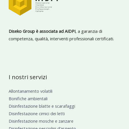
Diseko Group è associata ad AIDPI
, a garanzia di
competenza, qualità, interventi professionali certificati.
I nostri servizi
Allontanamento volatili
Bonifiche ambientali
Disinfestazione blatte e scarafaggi
Disinfestazione cimici dei letti
Disinfestazione mosche e zanzare
Disinfestazione pesciolini d’argento