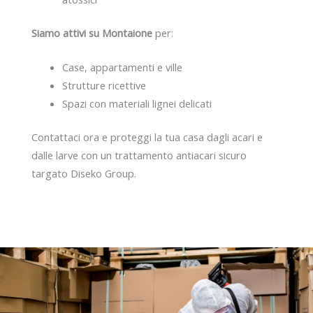
Siamo attivi su Montaione
per:
Case, appartamenti e ville
Strutture ricettive
Spazi con materiali lignei delicati
Contattaci ora e proteggi la tua casa dagli acari e
dalle larve con un trattamento antiacari sicuro
targato Diseko Group.