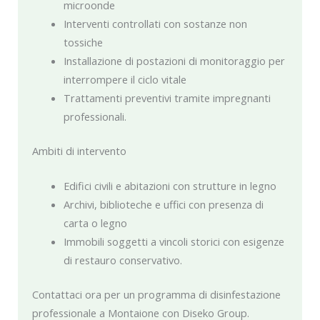
microonde
Interventi controllati con sostanze non
tossiche
Installazione di postazioni di monitoraggio per
interrompere il ciclo vitale
Trattamenti preventivi tramite impregnanti
professionali.
Ambiti di intervento
Edifici civili e abitazioni con strutture in legno
Archivi, biblioteche e uffici con presenza di
carta o legno
Immobili soggetti a vincoli storici con esigenze
di restauro conservativo.
Contattaci ora per un programma di disinfestazione
professionale a Montaione con Diseko Group.