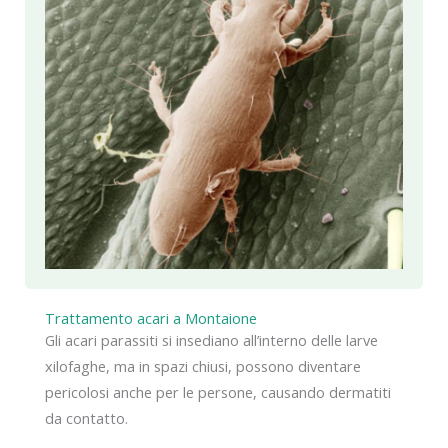
Trattamento acari a Montaione
Gli acari parassiti si insediano all’interno delle larve
xilofaghe, ma in spazi chiusi, possono diventare
pericolosi anche per le persone, causando dermatiti
da contatto.