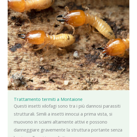
Trattamento termiti a Montaione
Questi insetti xilofagi sono tra i più dannosi parassiti
strutturali. Simili a insetti innocui a prima vista, si
muovono in sciami altamente attivi e possono
danneggiare gravemente la struttura portante senza