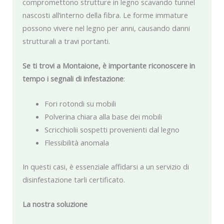
compromettono strutture in legno scavando tunnel
nascosti all’interno della fibra. Le forme immature
possono vivere nel legno per anni, causando danni
strutturali a travi portanti.
Se ti trovi a Montaione, è importante riconoscere in
tempo i segnali di infestazione
:
Fori rotondi su mobili
Polverina chiara alla base dei mobili
Scricchiolii sospetti provenienti dal legno
Flessibilità anomala
In questi casi, è essenziale affidarsi a un servizio di
disinfestazione tarli certificato.
La nostra soluzione