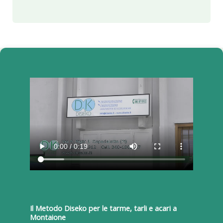
Il Metodo Diseko per le tarme, tarli e acari a
Montaione