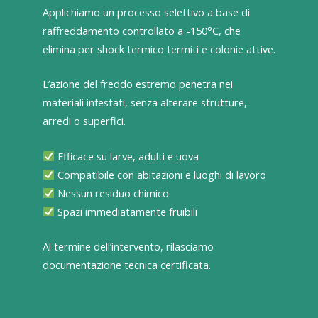
Applichiamo un processo selettivo a base di
raffreddamento controllato a -150°C, che
elimina per shock termico termiti e colonie attive.
L’azione del freddo estremo penetra nei
materiali infestati, senza alterare strutture,
arredi o superfici.
Efficace su larve, adulti e uova
Compatibile con abitazioni e luoghi di lavoro
Nessun residuo chimico
Spazi immediatamente fruibili
Al termine dell’intervento, rilasciamo
documentazione tecnica certificata.