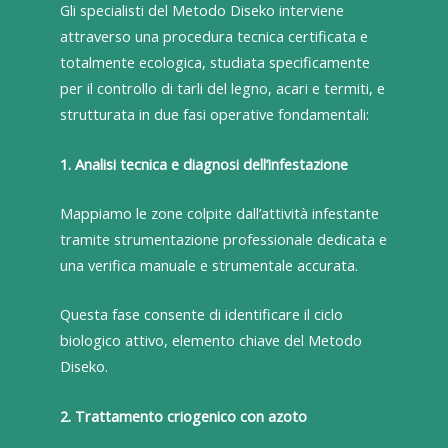
Gli specialisti del Metodo Diseko interviene
attraverso una procedura tecnica certificata e
totalmente ecologica, studiata specificamente
per il controllo di tarli del legno, acari e termiti, e
strutturata in due fasi operative fondamentali:
1. Analisi tecnica e diagnosi dell’infestazione
Mappiamo le zone colpite dall’attività infestante
tramite strumentazione professionale dedicata e
una verifica manuale e strumentale accurata.
Questa fase consente di identificare il ciclo
biologico attivo, elemento chiave del Metodo
Diseko.
2. Trattamento criogenico con azoto