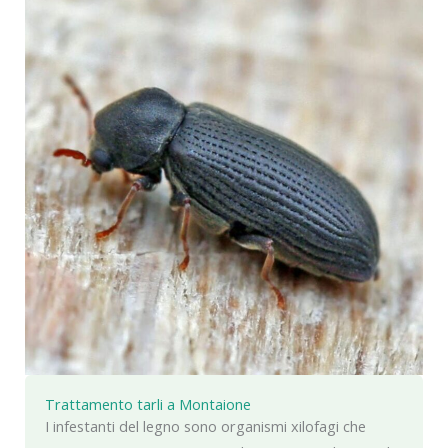
Trattamento tarli a Montaione
I infestanti del legno sono organismi xilofagi che