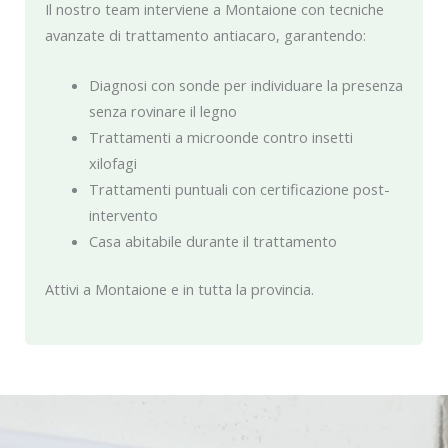
Il nostro team interviene a Montaione con tecniche
avanzate di trattamento antiacaro, garantendo:
Diagnosi con sonde per individuare la presenza
senza rovinare il legno
Trattamenti a microonde contro insetti
xilofagi
Trattamenti puntuali con certificazione post-
intervento
Casa abitabile durante il trattamento
Attivi a Montaione e in tutta la provincia.