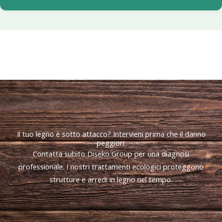
Il tuo legno è sotto attacco? Intervieni prima che il danno
peggiori.
Contatta subito Diseko Group per una diagnosi
professionale. I nostri trattamenti ecologici proteggono
strutture e arredi in legno nel tempo.