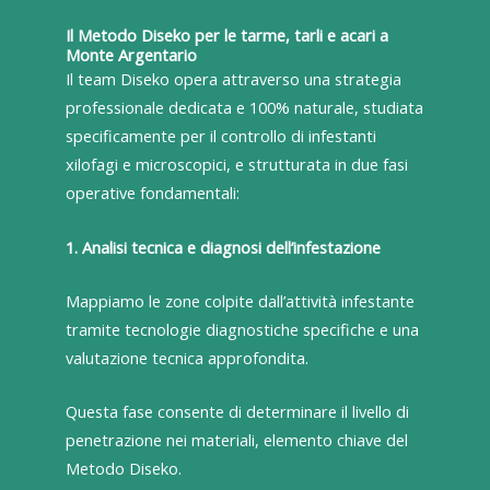
Il Metodo Diseko per le tarme, tarli e acari a
Monte Argentario
Il team Diseko opera attraverso una strategia
professionale dedicata e 100% naturale, studiata
specificamente per il controllo di infestanti
xilofagi e microscopici, e strutturata in due fasi
operative fondamentali:
1. Analisi tecnica e diagnosi dell’infestazione
Mappiamo le zone colpite dall’attività infestante
tramite tecnologie diagnostiche specifiche e una
valutazione tecnica approfondita.
Questa fase consente di determinare il livello di
penetrazione nei materiali, elemento chiave del
Metodo Diseko.