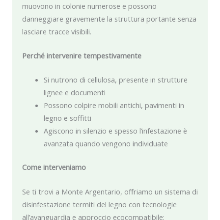
muovono in colonie numerose e possono
danneggiare gravemente la struttura portante senza
lasciare tracce visibili.
Perché intervenire tempestivamente
Si nutrono di cellulosa, presente in strutture
lignee e documenti
Possono colpire mobili antichi, pavimenti in
legno e soffitti
Agiscono in silenzio e spesso l’infestazione è
avanzata quando vengono individuate
Come interveniamo
Se ti trovi a Monte Argentario, offriamo un sistema di
disinfestazione termiti del legno con tecnologie
all’avanguardia e approccio ecocompatibile: