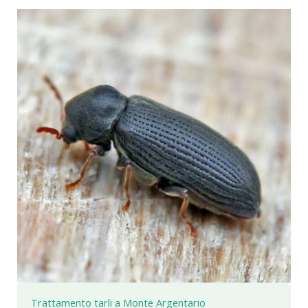
Trattamento tarli a Monte Argentario