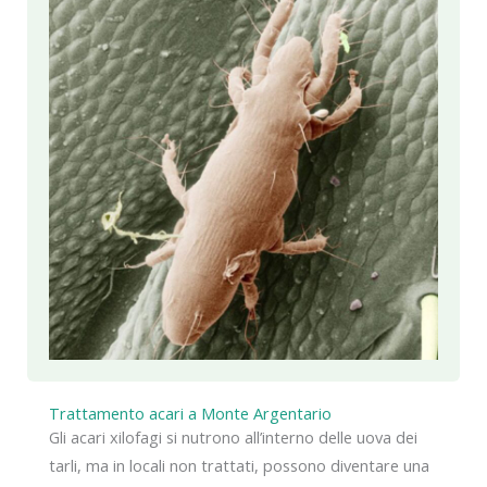
Trattamento acari a Monte Argentario
Gli acari xilofagi si nutrono all’interno delle uova dei
tarli, ma in locali non trattati, possono diventare una