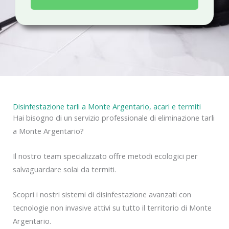
a
c
y
Disinfestazione tarli a Monte Argentario, acari e termiti
Hai bisogno di un servizio professionale di eliminazione tarli
a Monte Argentario?
Il nostro team specializzato offre metodi ecologici per
salvaguardare solai da termiti.
Scopri i nostri sistemi di disinfestazione avanzati con
tecnologie non invasive attivi su tutto il territorio di Monte
Argentario.