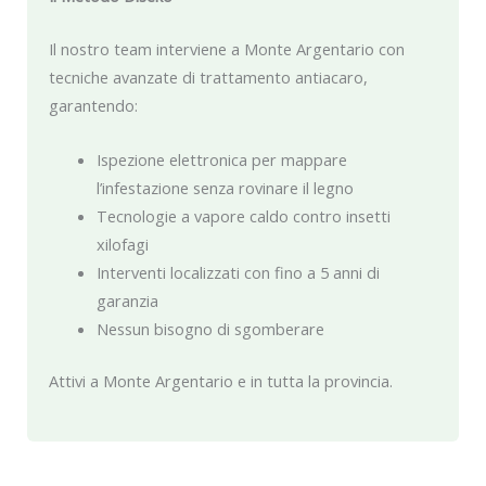
Il nostro team interviene a Monte Argentario con
tecniche avanzate di trattamento antiacaro,
garantendo:
Ispezione elettronica per mappare
l’infestazione senza rovinare il legno
Tecnologie a vapore caldo contro insetti
xilofagi
Interventi localizzati con fino a 5 anni di
garanzia
Nessun bisogno di sgomberare
Attivi a Monte Argentario e in tutta la provincia.