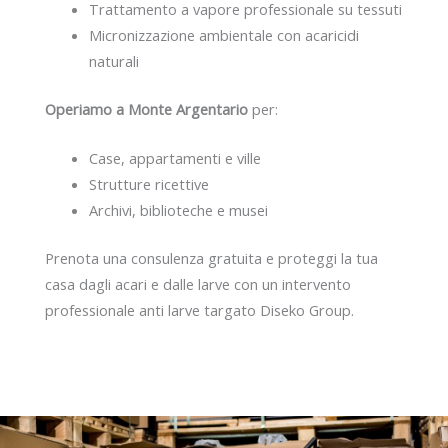
Trattamento a vapore professionale su tessuti
Micronizzazione ambientale con acaricidi
naturali
Operiamo a Monte Argentario
per:
Case, appartamenti e ville
Strutture ricettive
Archivi, biblioteche e musei
Prenota una consulenza gratuita e proteggi la tua
casa dagli acari e dalle larve con un intervento
professionale anti larve targato Diseko Group.