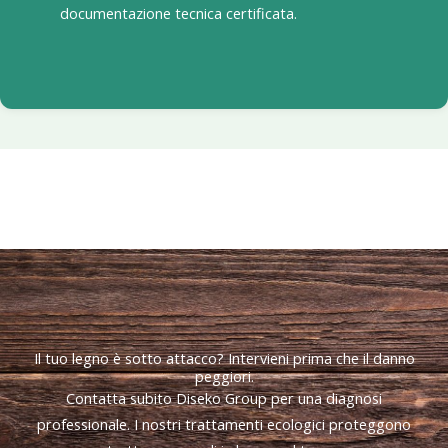
documentazione tecnica certificata.
Il tuo legno è sotto attacco? Intervieni prima che il danno
peggiori.
Contatta subito Diseko Group per una diagnosi
professionale. I nostri trattamenti ecologici proteggono