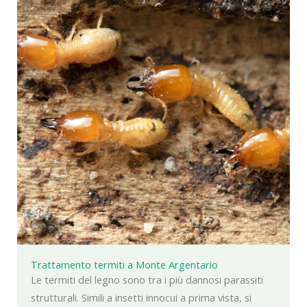
Trattamento termiti a Monte Argentario
Le termiti del legno sono tra i più dannosi parassiti
strutturali. Simili a insetti innocui a prima vista, si