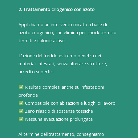
2. Trattamento criogenico con azoto
Applichiamo un intervento mirato a base di
azoto criogenico, che elimina per shock termico
termiti e colonie attive.
L’azione del freddo estremo penetra nei
materiali infestati, senza alterare strutture,
arredi o superfici.
Risultati completi anche su infestazioni
profonde
Compatibile con abitazioni e luoghi di lavoro
Zero rilascio di sostanze tossiche
Nessuna evacuazione prolungata
Al termine dell’trattamento, consegniamo