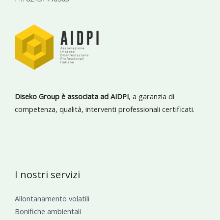
Diseko Group è associata ad AIDPI
, a garanzia di
competenza, qualità, interventi professionali certificati.
I nostri servizi
Allontanamento volatili
Bonifiche ambientali