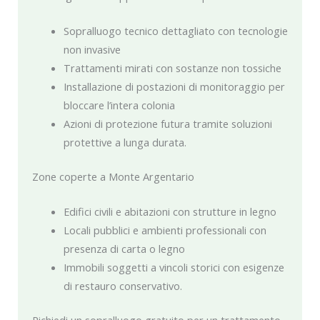
Sopralluogo tecnico dettagliato con tecnologie
non invasive
Trattamenti mirati con sostanze non tossiche
Installazione di postazioni di monitoraggio per
bloccare l’intera colonia
Azioni di protezione futura tramite soluzioni
protettive a lunga durata.
Zone coperte a Monte Argentario
Edifici civili e abitazioni con strutture in legno
Locali pubblici e ambienti professionali con
presenza di carta o legno
Immobili soggetti a vincoli storici con esigenze
di restauro conservativo.