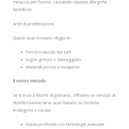
minaccia per l’uomo, causando reazioni allergiche
fastidiose.
Aree di proliferazione
Questi acari trovano rifugio in:
Percorsi lasciati dai tarli
Legno grezzo o danneggiato
Materiali porosi e moquette
Il nostro metodo
Se ti trovi a Monte Argentario, offriamo un servizio di
disinfestazione larve acari basato su tecniche
ecologiche e mirate:
Pulizia profonda con tecnologie avanzate