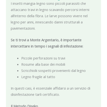
I insetti mangia-legno sono piccoli parassiti che
attaccano travi in legno scavando percorsi interni
all’interno della fibra. Le larve possono vivere nel
legno per anni, innescando danni strutturali a
pavimentazioni.
Se ti trovi a Monte Argentario, è importante
intercettare in tempo i segnali di infestazione
:
Piccole perforazioni su travi
Rosume alla base dei mobili
Scricchiolii sospetti provenienti dal legno
Legno fragile al tatto
In questi casi, è essenziale affidarsi a un servizio di
disinfestazione tarli certificato.
Il Metodo Diseko