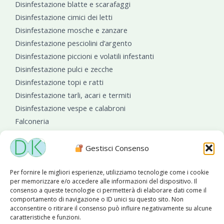
Disinfestazione blatte e scarafaggi
Disinfestazione cimici dei letti
Disinfestazione mosche e zanzare
Disinfestazione pesciolini d’argento
Disinfestazione piccioni e volatili infestanti
Disinfestazione pulci e zecche
Disinfestazione topi e ratti
Disinfestazione tarli, acari e termiti
Disinfestazione vespe e calabroni
Falconeria
Sanificazioni ambientali
Gestisci Consenso
Per fornire le migliori esperienze, utilizziamo tecnologie come i cookie
per memorizzare e/o accedere alle informazioni del dispositivo. Il
consenso a queste tecnologie ci permetterà di elaborare dati come il
comportamento di navigazione o ID unici su questo sito. Non
acconsentire o ritirare il consenso può influire negativamente su alcune
caratteristiche e funzioni.