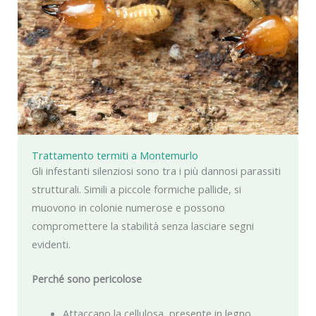
Trattamento termiti a Montemurlo
Gli infestanti silenziosi sono tra i più dannosi parassiti
strutturali. Simili a piccole formiche pallide, si
muovono in colonie numerose e possono
compromettere la stabilità senza lasciare segni
evidenti.
Perché sono pericolose
Attaccano la cellulosa, presente in legno