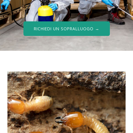
RICHIEDI UN SOPRALLUOGO →