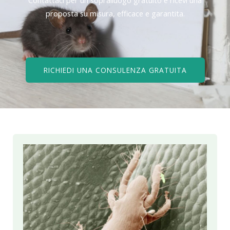
proposta su misura, efficace e garantita.
RICHIEDI UNA CONSULENZA GRATUITA