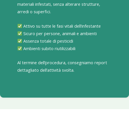
materiali infestati, senza alterare strutture,
arredi o superfici.
Attivo su tutte le fasi vitali dell’infestante
Sicuro per persone, animali e ambienti
Assenza totale di pesticidi
Ambienti subito riutilizzabili
Al termine dell’procedura, consegniamo report
dettagliato dell’attività svolta.