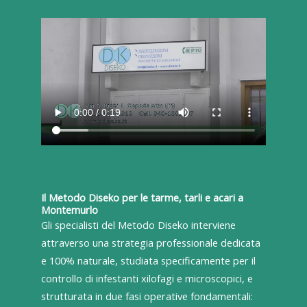
Il Metodo Diseko per le tarme, tarli e acari a
Montemurlo
Gli specialisti del Metodo Diseko interviene
attraverso una strategia professionale dedicata
e 100% naturale, studiata specificamente per il
controllo di infestanti xilofagi e microscopici, e
strutturata in due fasi operative fondamentali: