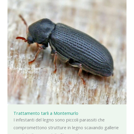
Trattamento tarli a Montemurlo
I infestanti del legno sono piccoli parassiti che
compromettono strutture in legno scavando gallerie