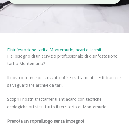
c
y
Disinfestazione tarli a Montemurlo, acari e termiti
Hai bisogno di un servizio professionale di disinfestazione
tarli a Montemurlo?
Il nostro team specializzato offre trattamenti certificati per
salvaguardare archivi da tarli.
Scopri i nostri trattamenti antiacaro con tecniche
ecologiche attivi su tutto il territorio di Montemurlo.
Prenota un sopralluogo senza impegno!