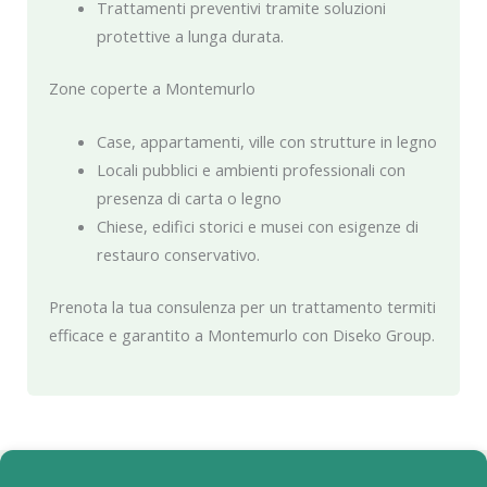
Trattamenti preventivi tramite soluzioni
protettive a lunga durata.
Zone coperte a Montemurlo
Case, appartamenti, ville con strutture in legno
Locali pubblici e ambienti professionali con
presenza di carta o legno
Chiese, edifici storici e musei con esigenze di
restauro conservativo.
Prenota la tua consulenza per un trattamento termiti
efficace e garantito a Montemurlo con Diseko Group.