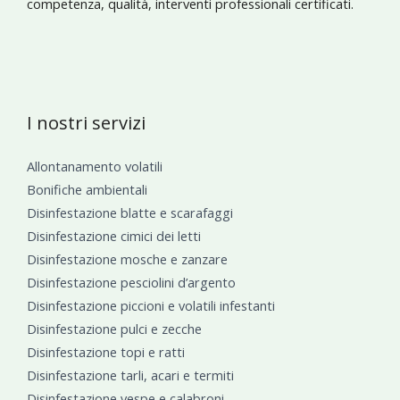
competenza, qualità, interventi professionali certificati.
I nostri servizi
Allontanamento volatili
Bonifiche ambientali
Disinfestazione blatte e scarafaggi
Disinfestazione cimici dei letti
Disinfestazione mosche e zanzare
Disinfestazione pesciolini d’argento
Disinfestazione piccioni e volatili infestanti
Disinfestazione pulci e zecche
Disinfestazione topi e ratti
Disinfestazione tarli, acari e termiti
Disinfestazione vespe e calabroni