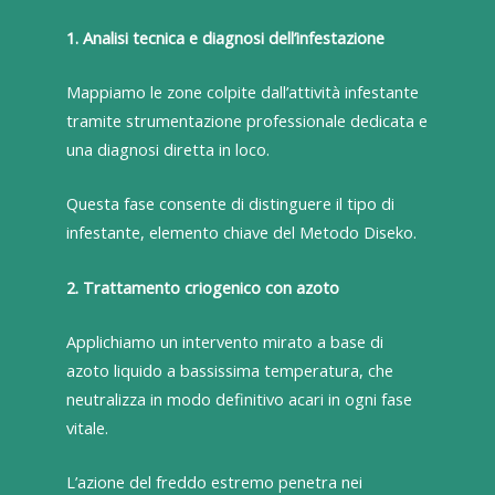
1. Analisi tecnica e diagnosi dell’infestazione
Mappiamo le zone colpite dall’attività infestante
tramite strumentazione professionale dedicata e
una diagnosi diretta in loco.
Questa fase consente di distinguere il tipo di
infestante, elemento chiave del Metodo Diseko.
2. Trattamento criogenico con azoto
Applichiamo un intervento mirato a base di
azoto liquido a bassissima temperatura, che
neutralizza in modo definitivo acari in ogni fase
vitale.
L’azione del freddo estremo penetra nei