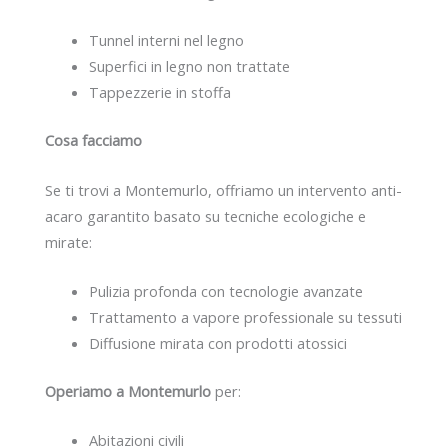
Tunnel interni nel legno
Superfici in legno non trattate
Tappezzerie in stoffa
Cosa facciamo
Se ti trovi a Montemurlo, offriamo un intervento anti-
acaro garantito basato su tecniche ecologiche e
mirate:
Pulizia profonda con tecnologie avanzate
Trattamento a vapore professionale su tessuti
Diffusione mirata con prodotti atossici
Operiamo a Montemurlo
per:
Abitazioni civili