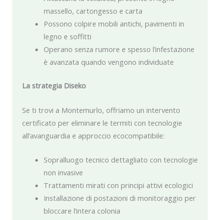
massello, cartongesso e carta
Possono colpire mobili antichi, pavimenti in
legno e soffitti
Operano senza rumore e spesso l’infestazione
è avanzata quando vengono individuate
La strategia Diseko
Se ti trovi a Montemurlo, offriamo un intervento
certificato per eliminare le termiti con tecnologie
all’avanguardia e approccio ecocompatibile:
Sopralluogo tecnico dettagliato con tecnologie
non invasive
Trattamenti mirati con principi attivi ecologici
Installazione di postazioni di monitoraggio per
bloccare l’intera colonia