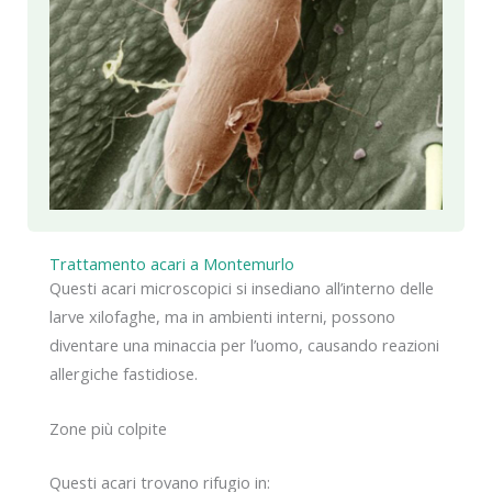
Trattamento acari a Montemurlo
Questi acari microscopici si insediano all’interno delle
larve xilofaghe, ma in ambienti interni, possono
diventare una minaccia per l’uomo, causando reazioni
allergiche fastidiose.
Zone più colpite
Questi acari trovano rifugio in: