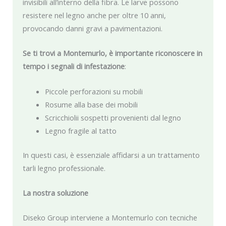
invisibili all’interno della fibra. Le larve possono
resistere nel legno anche per oltre 10 anni,
provocando danni gravi a pavimentazioni.
Se ti trovi a Montemurlo, è importante riconoscere in
tempo i segnali di infestazione
:
Piccole perforazioni su mobili
Rosume alla base dei mobili
Scricchiolii sospetti provenienti dal legno
Legno fragile al tatto
In questi casi, è essenziale affidarsi a un trattamento
tarli legno professionale.
La nostra soluzione
Diseko Group interviene a Montemurlo con tecniche