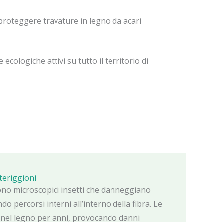
 proteggere travature in legno da acari
ecologiche attivi su tutto il territorio di
teriggioni
ono microscopici insetti che danneggiano
do percorsi interni all’interno della fibra. Le
 nel legno per anni, provocando danni