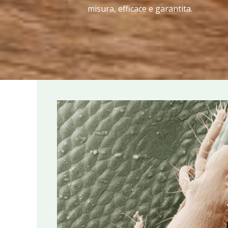
misura, efficace e garantita.