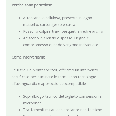
Perché sono pericolose
Attaccano la cellulosa, presente in legno
massello, cartongesso e carta
Possono colpire travi, parquet, arredi e archivi
Agiscono in silenzio e spesso il legno è
compromesso quando vengono individuate
Come interveniamo
Se ti trovi a Montespertoli, offriamo un intervento
certificato per eliminare le termiti con tecnologie
all’avanguardia e approccio ecocompatibile:
Sopralluogo tecnico dettagliato con sensori a
microonde
Trattamenti mirati con sostanze non tossiche