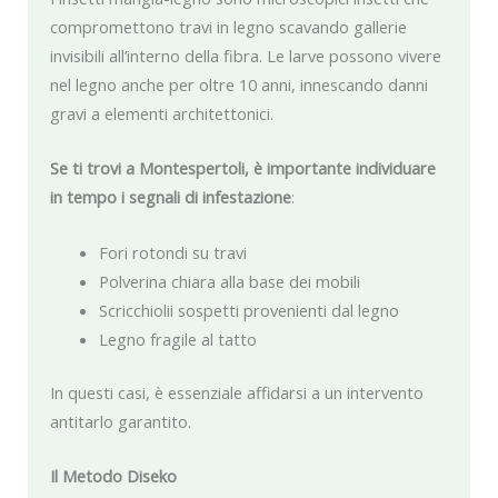
compromettono travi in legno scavando gallerie
invisibili all’interno della fibra. Le larve possono vivere
nel legno anche per oltre 10 anni, innescando danni
gravi a elementi architettonici.
Se ti trovi a Montespertoli, è importante individuare
in tempo i segnali di infestazione
:
Fori rotondi su travi
Polverina chiara alla base dei mobili
Scricchiolii sospetti provenienti dal legno
Legno fragile al tatto
In questi casi, è essenziale affidarsi a un intervento
antitarlo garantito.
Il Metodo Diseko