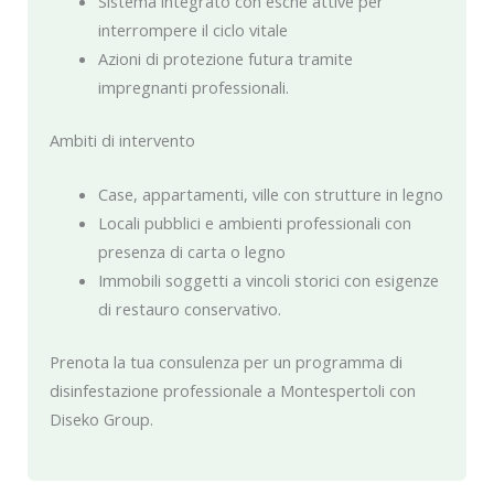
Sistema integrato con esche attive per
interrompere il ciclo vitale
Azioni di protezione futura tramite
impregnanti professionali.
Ambiti di intervento
Case, appartamenti, ville con strutture in legno
Locali pubblici e ambienti professionali con
presenza di carta o legno
Immobili soggetti a vincoli storici con esigenze
di restauro conservativo.
Prenota la tua consulenza per un programma di
disinfestazione professionale a Montespertoli con
Diseko Group.