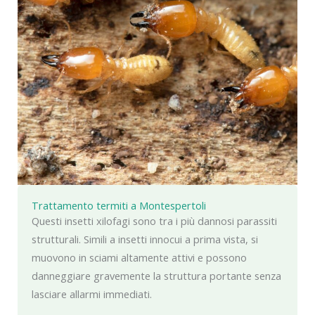
Trattamento termiti a Montespertoli
Questi insetti xilofagi sono tra i più dannosi parassiti
strutturali. Simili a insetti innocui a prima vista, si
muovono in sciami altamente attivi e possono
danneggiare gravemente la struttura portante senza
lasciare allarmi immediati.