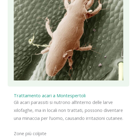
Trattamento acari a Montespertoli
Gli acari parassiti si nutrono all’interno delle larve
xilofaghe, ma in locali non trattati, possono diventare
una minaccia per l’uomo, causando irritazioni cutanee.
Zone più colpite