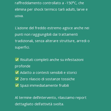
raffreddamento controllato a -150°C, che
elimina per shock termico tarli adulti, larve e
uova.
L’azione del freddo estremo agisce anche nei
punti non raggiungibili dai trattamenti
tradizionali, senza alterare strutture, arredi o
superfici.
Risultati completi anche su infestazioni
profonde
Adatto a contesti sensibili e storici
Zero rilascio di sostanze tossiche
Spazi immediatamente fruibili
Al termine dell’intervento, rilasciamo report
dettagliato dell’attività svolta.