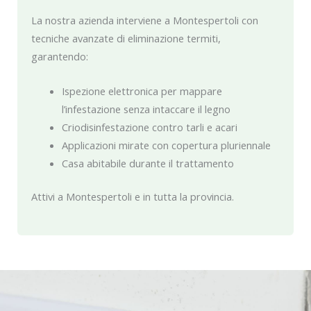
La nostra azienda interviene a Montespertoli con
tecniche avanzate di eliminazione termiti,
garantendo:
Ispezione elettronica per mappare
l’infestazione senza intaccare il legno
Criodisinfestazione contro tarli e acari
Applicazioni mirate con copertura pluriennale
Casa abitabile durante il trattamento
Attivi a Montespertoli e in tutta la provincia.