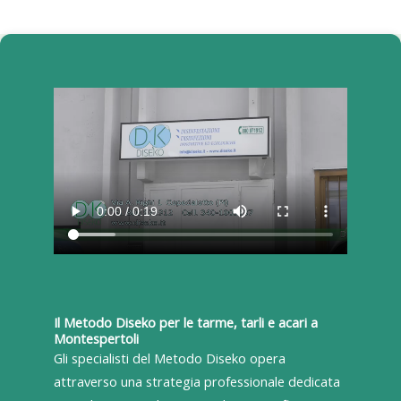
Il Metodo Diseko per le tarme, tarli e acari a
Montespertoli
Gli specialisti del Metodo Diseko opera
attraverso una strategia professionale dedicata