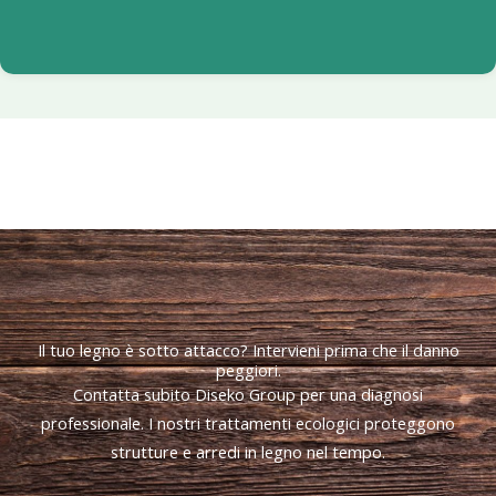
Il tuo legno è sotto attacco? Intervieni prima che il danno
peggiori.
Contatta subito Diseko Group per una diagnosi
professionale. I nostri trattamenti ecologici proteggono
strutture e arredi in legno nel tempo.