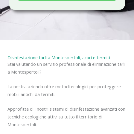
a
c
y
Disinfestazione tarli a Montespertoli, acari e termiti
Stai valutando un servizio professionale di eliminazione tarli
a Montespertoli?
La nostra azienda offre metodi ecologici per proteggere
mobili antichi da termiti.
Approfitta di i nostri sistemi di disinfestazione avanzati con
tecniche ecologiche attivi su tutto il territorio di
Montespertoli.