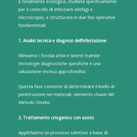
e totalmente ecologica, studiata specificamente
per il controllo di infestanti xilofagi e
microscopici, e strutturata in due fasi operative
fondamentali:
1. Analisi tecnica e diagnosi dell’infestazione
Rileviamo i focolai attivi e latenti tramite
tecnologie diagnostiche specifiche e una
valutazione tecnica approfondita.
Questa fase consente di determinare il livello di
penetrazione nei materiali, elemento chiave del
Metodo Diseko.
2. Trattamento criogenico con azoto
Applichiamo un processo selettivo a base di