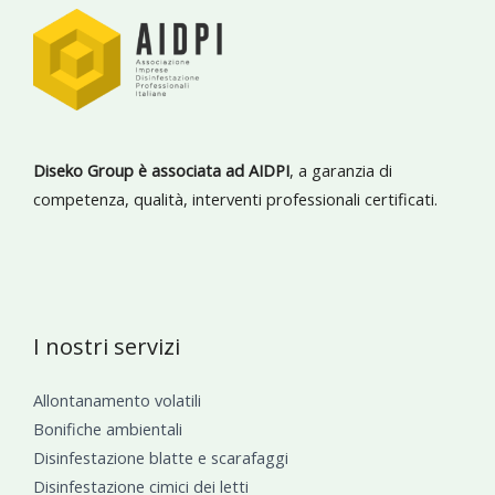
Diseko Group è associata ad AIDPI
, a garanzia di
competenza, qualità, interventi professionali certificati.
I nostri servizi
Allontanamento volatili
Bonifiche ambientali
Disinfestazione blatte e scarafaggi
Disinfestazione cimici dei letti