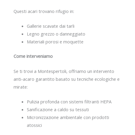
Questi acari trovano rifugio in:
Gallerie scavate dai tarli
Legno grezzo o danneggiato
Materiali porosi e moquette
Come interveniamo
Se ti trovi a Montespertoli, offriamo un intervento
anti-acaro garantito basato su tecniche ecologiche e
mirate:
Pulizia profonda con sistemi filtranti HEPA
Sanificazione a caldo su tessuti
Micronizzazione ambientale con prodotti
atossici