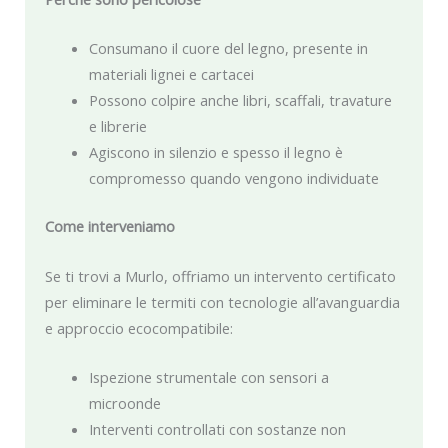
Consumano il cuore del legno, presente in
materiali lignei e cartacei
Possono colpire anche libri, scaffali, travature
e librerie
Agiscono in silenzio e spesso il legno è
compromesso quando vengono individuate
Come interveniamo
Se ti trovi a Murlo, offriamo un intervento certificato
per eliminare le termiti con tecnologie all’avanguardia
e approccio ecocompatibile:
Ispezione strumentale con sensori a
microonde
Interventi controllati con sostanze non