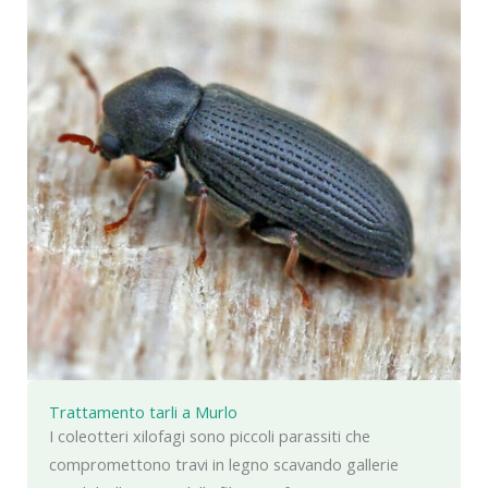
Trattamento tarli a Murlo
I coleotteri xilofagi sono piccoli parassiti che
compromettono travi in legno scavando gallerie