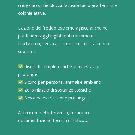
criogenico, che blocca l’attività biologica termiti e
colonie attive.
L’azione del freddo estremo agisce anche nei
punti non raggiungibili dai trattamenti
tradizionali, senza alterare strutture, arredi o
superfici.
Risultati completi anche su infestazioni
profonde
Sicuro per persone, animali e ambienti
Zero rilascio di sostanze tossiche
Nessuna evacuazione prolungata
Al termine dell’intervento, forniamo
documentazione tecnica certificata.