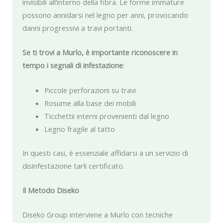
invisibili all’interno della fibra. Le forme immature
possono annidarsi nel legno per anni, provocando
danni progressivi a travi portanti.
Se ti trovi a Murlo, è importante riconoscere in
tempo i segnali di infestazione
:
Piccole perforazioni su travi
Rosume alla base dei mobili
Ticchettii interni provenienti dal legno
Legno fragile al tatto
In questi casi, è essenziale affidarsi a un servizio di
disinfestazione tarli certificato.
Il Metodo Diseko
Diseko Group interviene a Murlo con tecniche