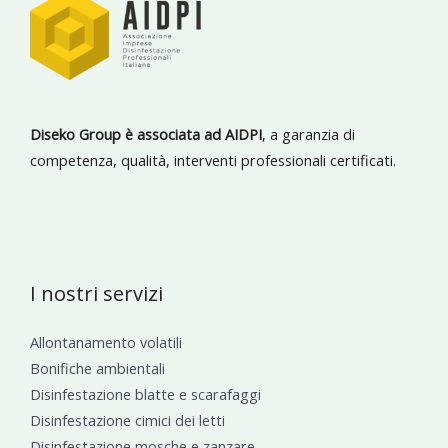
Diseko Group è associata ad AIDPI
, a garanzia di
competenza, qualità, interventi professionali certificati.
I nostri servizi
Allontanamento volatili
Bonifiche ambientali
Disinfestazione blatte e scarafaggi
Disinfestazione cimici dei letti
Disinfestazione mosche e zanzare