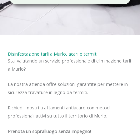
c
y
Disinfestazione tarli a Murlo, acari e termiti
Stai valutando un servizio professionale di eliminazione tarli
a Murlo?
La nostra azienda offre soluzioni garantite per mettere in
sicurezza travature in legno da termiti.
Richiedi i nostri trattamenti antiacaro con metodi
professionali attivi su tutto il territorio di Murlo.
Prenota un sopralluogo senza impegno!