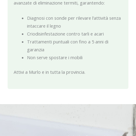
avanzate di eliminazione termiti, garantendo:
Diagnosi con sonde per rilevare l’attività senza
intaccare il legno
Criodisinfestazione contro tarli e acari
Trattamenti puntuali con fino a 5 anni di
garanzia
Non serve spostare i mobili
Attivi a Murlo e in tutta la provincia.