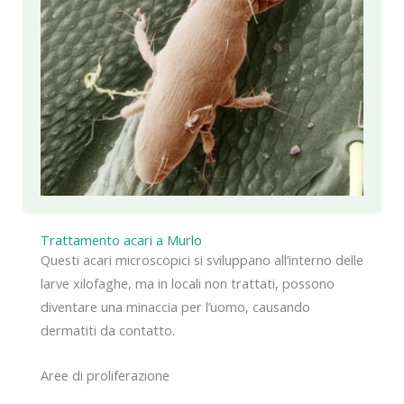
Trattamento acari a Murlo
Questi acari microscopici si sviluppano all’interno delle
larve xilofaghe, ma in locali non trattati, possono
diventare una minaccia per l’uomo, causando
dermatiti da contatto.
Aree di proliferazione