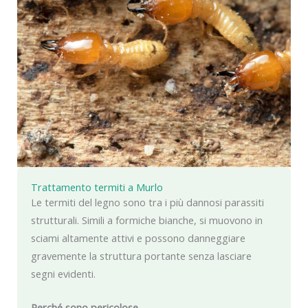
Trattamento termiti a Murlo
Le termiti del legno sono tra i più dannosi parassiti
strutturali. Simili a formiche bianche, si muovono in
sciami altamente attivi e possono danneggiare
gravemente la struttura portante senza lasciare
segni evidenti.
Perché sono pericolose