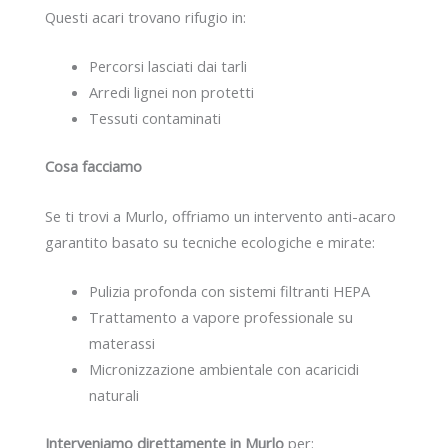
Questi acari trovano rifugio in:
Percorsi lasciati dai tarli
Arredi lignei non protetti
Tessuti contaminati
Cosa facciamo
Se ti trovi a Murlo, offriamo un intervento anti-acaro
garantito basato su tecniche ecologiche e mirate:
Pulizia profonda con sistemi filtranti HEPA
Trattamento a vapore professionale su
materassi
Micronizzazione ambientale con acaricidi
naturali
Interveniamo direttamente in Murlo
per: