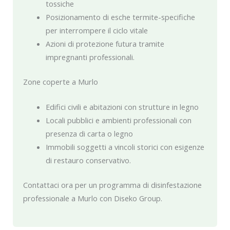
tossiche
Posizionamento di esche termite-specifiche
per interrompere il ciclo vitale
Azioni di protezione futura tramite
impregnanti professionali.
Zone coperte a Murlo
Edifici civili e abitazioni con strutture in legno
Locali pubblici e ambienti professionali con
presenza di carta o legno
Immobili soggetti a vincoli storici con esigenze
di restauro conservativo.
Contattaci ora per un programma di disinfestazione
professionale a Murlo con Diseko Group.