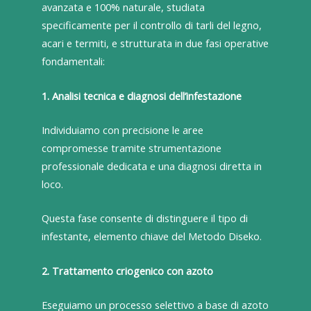
avanzata e 100% naturale, studiata
specificamente per il controllo di tarli del legno,
acari e termiti, e strutturata in due fasi operative
fondamentali:
1. Analisi tecnica e diagnosi dell’infestazione
Individuiamo con precisione le aree
compromesse tramite strumentazione
professionale dedicata e una diagnosi diretta in
loco.
Questa fase consente di distinguere il tipo di
infestante, elemento chiave del Metodo Diseko.
2. Trattamento criogenico con azoto
Eseguiamo un processo selettivo a base di azoto