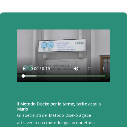
Il Metodo Diseko per le tarme, tarli e acari a
Murlo
Gli specialisti del Metodo Diseko agisce
attraverso una metodologia proprietaria