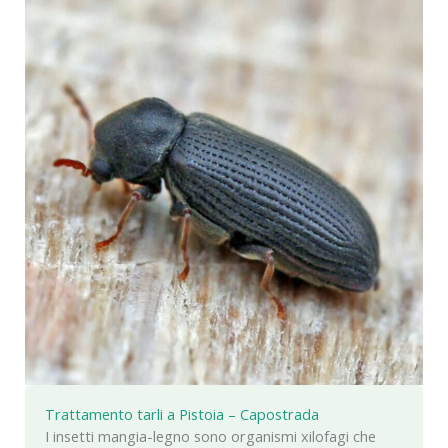
Trattamento tarli a Pistoia – Capostrada
I insetti mangia-legno sono organismi xilofagi che