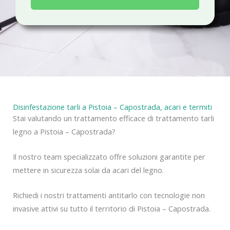
a
c
y
Disinfestazione tarli a Pistoia – Capostrada, acari e termiti
Stai valutando un trattamento efficace di trattamento tarli
legno a Pistoia – Capostrada?
Il nostro team specializzato offre soluzioni garantite per
mettere in sicurezza solai da acari del legno.
Richiedi i nostri trattamenti antitarlo con tecnologie non
invasive attivi su tutto il territorio di Pistoia – Capostrada.