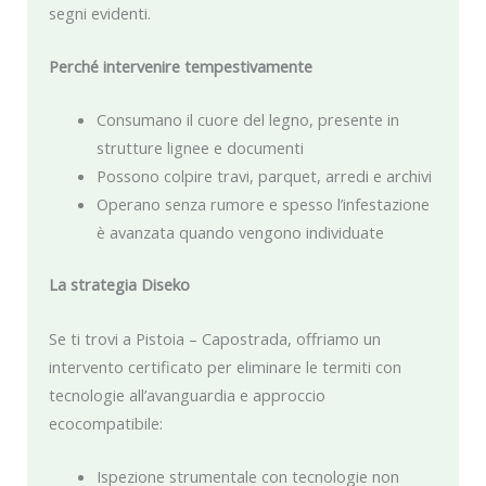
segni evidenti.
Perché intervenire tempestivamente
Consumano il cuore del legno, presente in
strutture lignee e documenti
Possono colpire travi, parquet, arredi e archivi
Operano senza rumore e spesso l’infestazione
è avanzata quando vengono individuate
La strategia Diseko
Se ti trovi a Pistoia – Capostrada, offriamo un
intervento certificato per eliminare le termiti con
tecnologie all’avanguardia e approccio
ecocompatibile:
Ispezione strumentale con tecnologie non