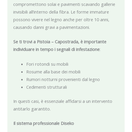
compromettono solai e pavimenti scavando gallerie
invisibili all’interno della fibra. Le forme immature
possono vivere nel legno anche per oltre 10 anni,
causando danni gravi a pavimentazioni.
Se ti trovi a Pistoia – Capostrada, è importante
individuare in tempo i segnali di infestazione
:
Fori rotondi su mobili
Rosume alla base dei mobili
Rumori notturni provenienti dal legno
Cedimenti strutturali
In questi casi, è essenziale affidarsi a un intervento
antitarlo garantito.
Il sistema professionale Diseko