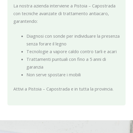
La nostra azienda interviene a Pistoia – Capostrada
con tecniche avanzate di trattamento antiacaro,
garantendo:
Diagnosi con sonde per individuare la presenza
senza forare il legno
Tecnologie a vapore caldo contro tarli e acari
Trattamenti puntuali con fino a 5 anni di
garanzia
Non serve spostare i mobili
Attivi a Pistoia – Capostrada e in tutta la provincia.