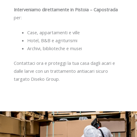
Interveniamo direttamente in Pistoia – Capostrada
per:
Case, appartamenti e ville
Hotel, B&B e agriturismi
Archivi, biblioteche e musei
Contattaci ora e proteggi la tua casa dagli acari e
dalle larve con un trattamento antiacari sicuro
targato Diseko Group.