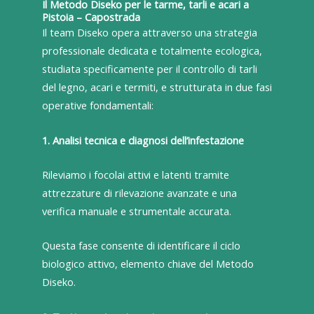
Il Metodo Diseko per le tarme, tarli e acari a
Pistoia – Capostrada
Il team Diseko opera attraverso una strategia
professionale dedicata e totalmente ecologica,
studiata specificamente per il controllo di tarli
del legno, acari e termiti, e strutturata in due fasi
operative fondamentali:
1. Analisi tecnica e diagnosi dell’infestazione
Rileviamo i focolai attivi e latenti tramite
attrezzature di rilevazione avanzate e una
verifica manuale e strumentale accurata.
Questa fase consente di identificare il ciclo
biologico attivo, elemento chiave del Metodo
Diseko.