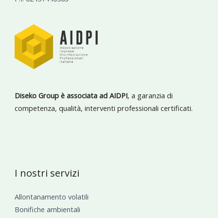
Diseko Group è associata ad AIDPI
, a garanzia di
competenza, qualità, interventi professionali certificati.
I nostri servizi
Allontanamento volatili
Bonifiche ambientali