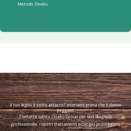
Metodo Diseko.
Il tuo legno è sotto attacco? Intervieni prima che il danno
peggiori.
Contatta subito Diseko Group per una diagnosi
professionale. I nostri trattamenti ecologici proteggono