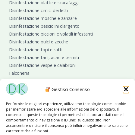
Disinfestazione blatte e scarafaggi
Disinfestazione cimici dei letti
Disinfestazione mosche e zanzare
Disinfestazione pesciolini d’argento
Disinfestazione piccioni e volatili infestanti
Disinfestazione pulci e zecche
Disinfestazione topi e ratti
Disinfestazione tarli, acari e termiti
Disinfestazione vespe e calabroni
Falconeria
Sanificazioni ambientali
Gestisci Consenso
Per fornire le migliori esperienze, utilizziamo tecnologie come i cookie
per memorizzare e/o accedere alle informazioni del dispositivo. Il
consenso a queste tecnologie ci permetterà di elaborare dati come il
comportamento di navigazione o ID unici su questo sito. Non
acconsentire o ritirare il consenso può influire negativamente su alcune
caratteristiche e funzioni.