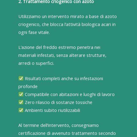
2. Trattamento criogenico con azoto
Utilizziamo un intervento mirato a base di azoto
criogenico, che blocca l’attività biologica acari in
ogni fase vitale.
L’azione del freddo estremo penetra nei
materiali infestati, senza alterare strutture,
arredi o superfici.
Risultati completi anche su infestazioni
profonde
Compatibile con abitazioni e luoghi di lavoro
Zero rilascio di sostanze tossiche
Ambienti subito riutilizzabili
Al termine dell’intervento, consegniamo
certificazione di avvenuto trattamento secondo