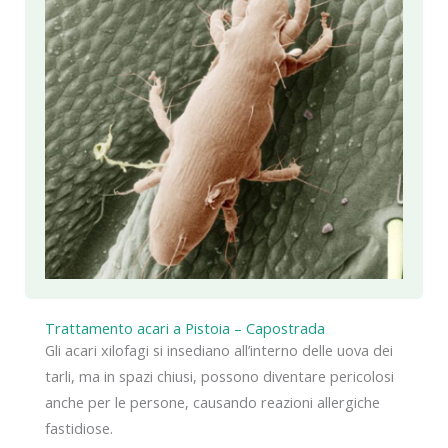
Trattamento acari a Pistoia – Capostrada
Gli acari xilofagi si insediano all’interno delle uova dei
tarli, ma in spazi chiusi, possono diventare pericolosi
anche per le persone, causando reazioni allergiche
fastidiose.