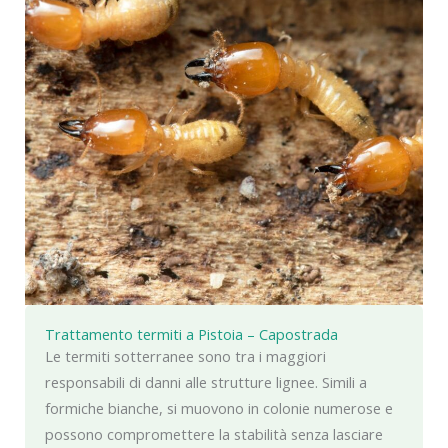
Trattamento termiti a Pistoia – Capostrada
Le termiti sotterranee sono tra i maggiori
responsabili di danni alle strutture lignee. Simili a
formiche bianche, si muovono in colonie numerose e
possono compromettere la stabilità senza lasciare