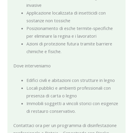
invasive
Applicazione localizzata di insetticidi con
sostanze non tossiche
Posizionamento di esche termite-specifiche
per eliminare la regina e i lavoratori
Azioni di protezione futura tramite barriere
chimiche e fisiche.
Dove interveniamo
Edifici civili e abitazioni con strutture in legno
Locali pubblici e ambienti professionali con
presenza di carta o legno
Immobili soggetti a vincoli storici con esigenze
di restauro conservativo.
Contattaci ora per un programma di disinfestazione