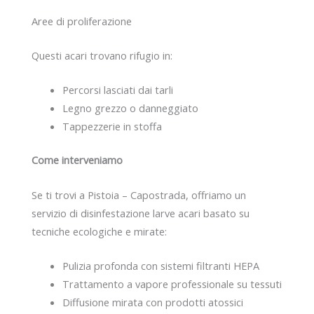
Aree di proliferazione
Questi acari trovano rifugio in:
Percorsi lasciati dai tarli
Legno grezzo o danneggiato
Tappezzerie in stoffa
Come interveniamo
Se ti trovi a Pistoia – Capostrada, offriamo un
servizio di disinfestazione larve acari basato su
tecniche ecologiche e mirate:
Pulizia profonda con sistemi filtranti HEPA
Trattamento a vapore professionale su tessuti
Diffusione mirata con prodotti atossici