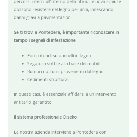
percorsi interni all’interno della fibra. Le uova schiuse
possono resistere nel legno per anni, innescando
danni gravi a pavimentazioni.
Se ti trovi a Pontedera, è importante riconoscere in
tempo i segnali di infestazione
:
Fori rotondi su pannelli in legno
Segatura sottile alla base dei mobili
Rumori notturni provenienti dal legno
Cedimenti strutturali
In questi casi, è essenziale affidarsi a un intervento
antitarlo garantito.
Il sistema professionale Diseko
La nostra azienda interviene a Pontedera con