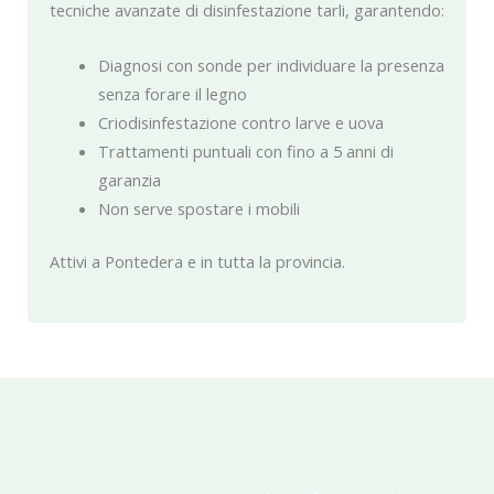
tecniche avanzate di disinfestazione tarli, garantendo:
Diagnosi con sonde per individuare la presenza
senza forare il legno
Criodisinfestazione contro larve e uova
Trattamenti puntuali con fino a 5 anni di
garanzia
Non serve spostare i mobili
Attivi a Pontedera e in tutta la provincia.