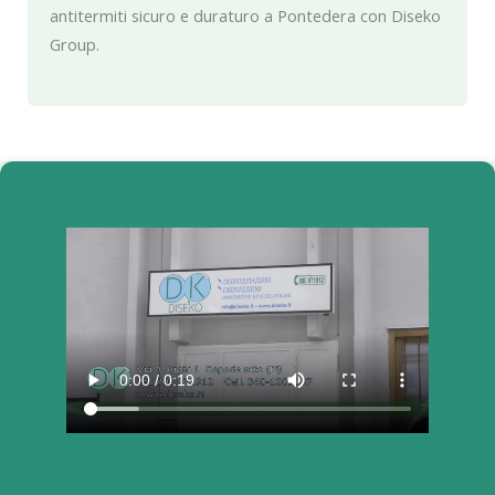
antitermiti sicuro e duraturo a Pontedera con Diseko
Group.