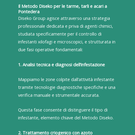
Il Metodo Diseko per le tarme, tarli e acari a
Pontedera
Diseko Group agisce attraverso una strategia
professionale dedicata e priva di agenti chimici,
studiata specificamente per il controllo di
infestanti xilofagi e microscopici, e strutturata in
due fasi operative fondamentali:
1. Analisi tecnica e diagnosi dell’infestazione
Mappiamo le zone colpite dall’attività infestante
tramite tecnologie diagnostiche specifiche e una
verifica manuale e strumentale accurata.
Questa fase consente di distinguere il tipo di
infestante, elemento chiave del Metodo Diseko.
2. Trattamento criogenico con azoto