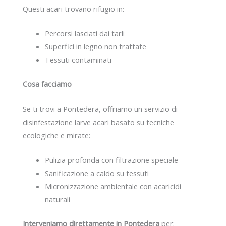
Questi acari trovano rifugio in:
Percorsi lasciati dai tarli
Superfici in legno non trattate
Tessuti contaminati
Cosa facciamo
Se ti trovi a Pontedera, offriamo un servizio di
disinfestazione larve acari basato su tecniche
ecologiche e mirate:
Pulizia profonda con filtrazione speciale
Sanificazione a caldo su tessuti
Micronizzazione ambientale con acaricidi
naturali
Interveniamo direttamente in Pontedera
per: