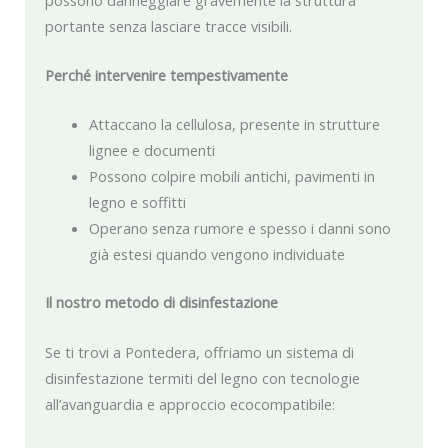
portante senza lasciare tracce visibili.
Perché intervenire tempestivamente
Attaccano la cellulosa, presente in strutture
lignee e documenti
Possono colpire mobili antichi, pavimenti in
legno e soffitti
Operano senza rumore e spesso i danni sono
già estesi quando vengono individuate
Il nostro metodo di disinfestazione
Se ti trovi a Pontedera, offriamo un sistema di
disinfestazione termiti del legno con tecnologie
all’avanguardia e approccio ecocompatibile: