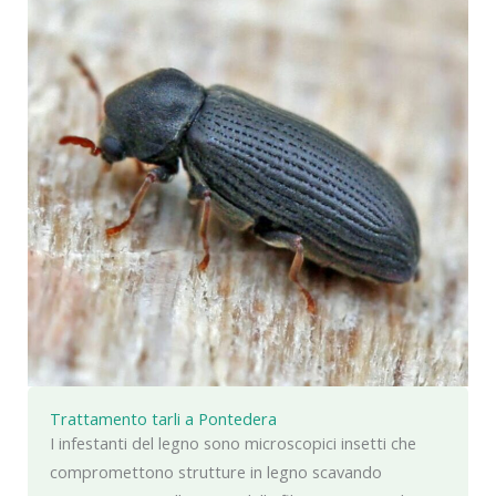
Trattamento tarli a Pontedera
I infestanti del legno sono microscopici insetti che
compromettono strutture in legno scavando