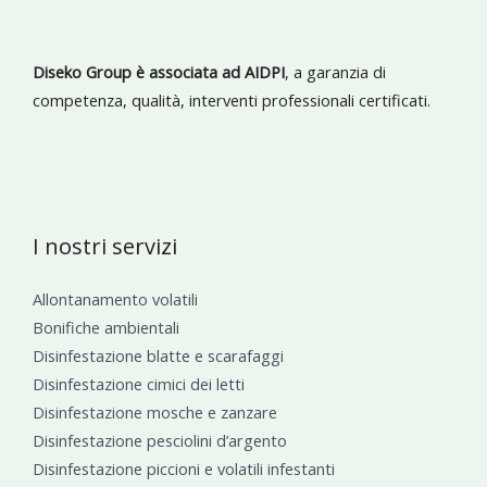
Diseko Group è associata ad AIDPI
, a garanzia di
competenza, qualità, interventi professionali certificati.
I nostri servizi
Allontanamento volatili
Bonifiche ambientali
Disinfestazione blatte e scarafaggi
Disinfestazione cimici dei letti
Disinfestazione mosche e zanzare
Disinfestazione pesciolini d’argento
Disinfestazione piccioni e volatili infestanti