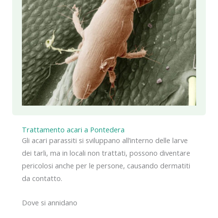
Trattamento acari a Pontedera
Gli acari parassiti si sviluppano all’interno delle larve
dei tarli, ma in locali non trattati, possono diventare
pericolosi anche per le persone, causando dermatiti
da contatto.
Dove si annidano