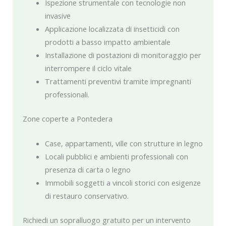
Ispezione strumentale con tecnologie non
invasive
Applicazione localizzata di insetticidi con
prodotti a basso impatto ambientale
Installazione di postazioni di monitoraggio per
interrompere il ciclo vitale
Trattamenti preventivi tramite impregnanti
professionali.
Zone coperte a Pontedera
Case, appartamenti, ville con strutture in legno
Locali pubblici e ambienti professionali con
presenza di carta o legno
Immobili soggetti a vincoli storici con esigenze
di restauro conservativo.
Richiedi un sopralluogo gratuito per un intervento