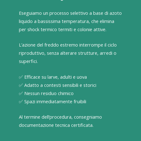
Eseguiamo un processo selettivo a base di azoto
liquido a bassissima temperatura, che elimina
per shock termico termiti e colonie attive.
L’azione del freddo estremo interrompe il ciclo
riproduttivo, senza alterare strutture, arredi o
superfici.
✅ Efficace su larve, adulti e uova
✅ Adatto a contesti sensibili e storici
✅ Nessun residuo chimico
✅ Spazi immediatamente fruibili
Al termine dell’procedura, consegniamo
documentazione tecnica certificata.