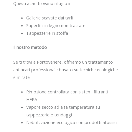
Questi acari trovano rifugio in:
Gallerie scavate dai tarli
Superfici in legno non trattate
Tappezzerie in stoffa
Il nostro metodo
Se ti trovi a Portovenere, offriamo un trattamento
antiacari professionale basato su tecniche ecologiche
e mirate:
Rimozione controllata con sistemi filtranti
HEPA
Vapore secco ad alta temperatura su
tappezzerie e tendaggi
Nebulizzazione ecologica con prodotti atossici