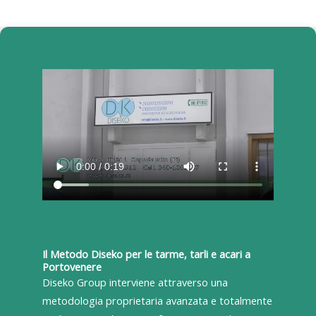
Il Metodo Diseko per le tarme, tarli e acari a
Portovenere
Diseko Group interviene attraverso una
metodologia proprietaria avanzata e totalmente