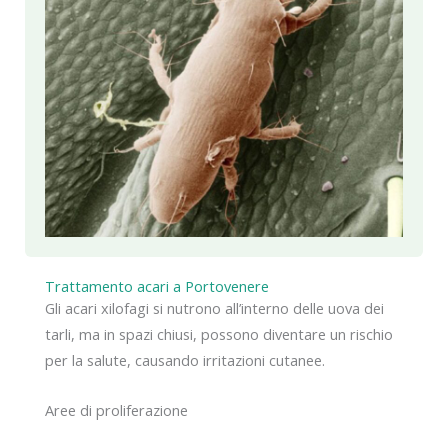
Trattamento acari a Portovenere
Gli acari xilofagi si nutrono all’interno delle uova dei
tarli, ma in spazi chiusi, possono diventare un rischio
per la salute, causando irritazioni cutanee.
Aree di proliferazione