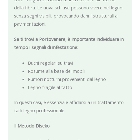
della fibra. Le uova schiuse possono vivere nel legno
senza segni visibili, provocando danni strutturali a
pavimentazioni.
Se ti trovi a Portovenere, è importante individuare in
tempo i segnali di infestazione
:
Buchi regolari su travi
Rosume alla base dei mobili
Rumori notturni provenienti dal legno
Legno fragile al tatto
In questi casi, è essenziale affidarsi a un trattamento
tarli legno professionale.
Il Metodo Diseko