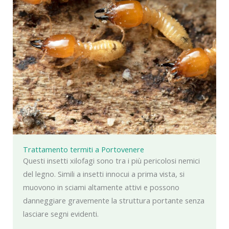
Trattamento termiti a Portovenere
Questi insetti xilofagi sono tra i più pericolosi nemici
del legno. Simili a insetti innocui a prima vista, si
muovono in sciami altamente attivi e possono
danneggiare gravemente la struttura portante senza
lasciare segni evidenti.