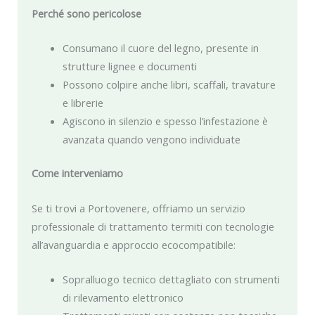
Perché sono pericolose
Consumano il cuore del legno, presente in
strutture lignee e documenti
Possono colpire anche libri, scaffali, travature
e librerie
Agiscono in silenzio e spesso l’infestazione è
avanzata quando vengono individuate
Come interveniamo
Se ti trovi a Portovenere, offriamo un servizio
professionale di trattamento termiti con tecnologie
all’avanguardia e approccio ecocompatibile:
Sopralluogo tecnico dettagliato con strumenti
di rilevamento elettronico