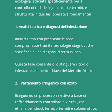
ecologica, studiata specificamente per il
controllo di tarli del legno, acari e termiti, e
strutturata in due fasi operative fondamentali:
1. Analisi tecnica e diagnosi dell’infestazione
Individuiamo con precisione le aree
compromesse tramite tecnologie diagnostiche
specifiche e una diagnosi diretta in loco.
Questa fase consente di distinguere il tipo di
infestante, elemento chiave del Metodo Diseko.
2. Trattamento criogenico con azoto
Eseguiamo un processo selettivo a base di
raffreddamento controllato a -150°C, che
elimina per shock termico termiti e colonie attive.