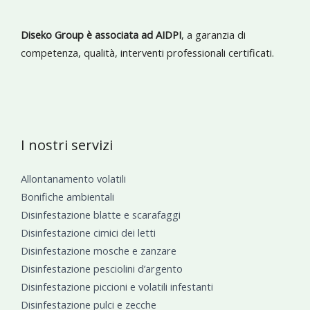
Diseko Group è associata ad AIDPI
, a garanzia di
competenza, qualità, interventi professionali certificati.
I nostri servizi
Allontanamento volatili
Bonifiche ambientali
Disinfestazione blatte e scarafaggi
Disinfestazione cimici dei letti
Disinfestazione mosche e zanzare
Disinfestazione pesciolini d’argento
Disinfestazione piccioni e volatili infestanti
Disinfestazione pulci e zecche