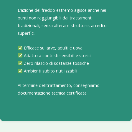
L’azione del freddo estremo agisce anche nei
punti non raggiungibili dai trattamenti
tradizionali, senza alterare strutture, arredi o
superfici.
Efficace su larve, adulti e uova
Adatto a contesti sensibili e storici
Zero rilascio di sostanze tossiche
Ambienti subito riutilizzabili
Al termine dell’trattamento, consegniamo
documentazione tecnica certificata.