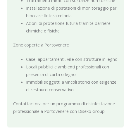
Trattamenti mirati con sostanze non tossiche
Installazione di postazioni di monitoraggio per
bloccare l’intera colonia
Azioni di protezione futura tramite barriere
chimiche e fisiche.
Zone coperte a Portovenere
Case, appartamenti, ville con strutture in legno
Locali pubblici e ambienti professionali con
presenza di carta o legno
Immobili soggetti a vincoli storici con esigenze
di restauro conservativo.
Contattaci ora per un programma di disinfestazione
professionale a Portovenere con Diseko Group.