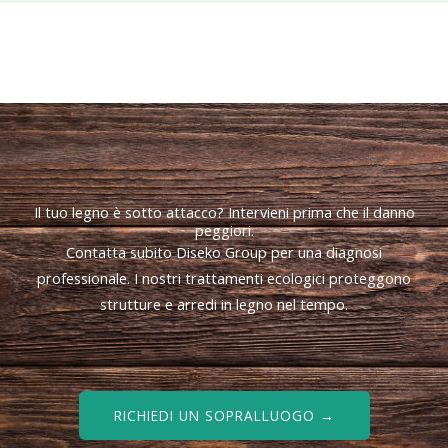
Il tuo legno è sotto attacco? Intervieni prima che il danno
peggiori.
Contatta subito Diseko Group per una diagnosi
professionale. I nostri trattamenti ecologici proteggono
strutture e arredi in legno nel tempo.
RICHIEDI UN SOPRALLUOGO →