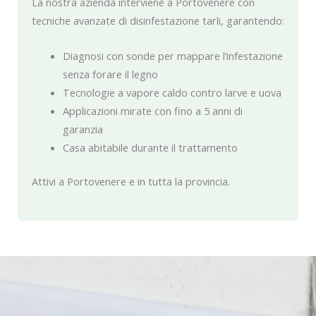
La nostra azienda interviene a Portovenere con
tecniche avanzate di disinfestazione tarli, garantendo:
Diagnosi con sonde per mappare l’infestazione
senza forare il legno
Tecnologie a vapore caldo contro larve e uova
Applicazioni mirate con fino a 5 anni di
garanzia
Casa abitabile durante il trattamento
Attivi a Portovenere e in tutta la provincia.