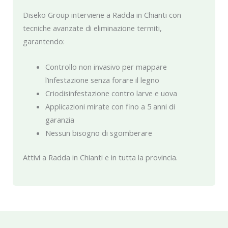
Diseko Group interviene a Radda in Chianti con
tecniche avanzate di eliminazione termiti,
garantendo:
Controllo non invasivo per mappare
l’infestazione senza forare il legno
Criodisinfestazione contro larve e uova
Applicazioni mirate con fino a 5 anni di
garanzia
Nessun bisogno di sgomberare
Attivi a Radda in Chianti e in tutta la provincia.