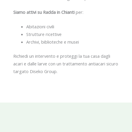
Siamo attivi su Radda in Chianti
per:
Abitazioni civili
Strutture ricettive
Archivi, biblioteche e musei
Richiedi un intervento e proteggi la tua casa dagli
acari e dalle larve con un trattamento antiacari sicuro
targato Diseko Group.