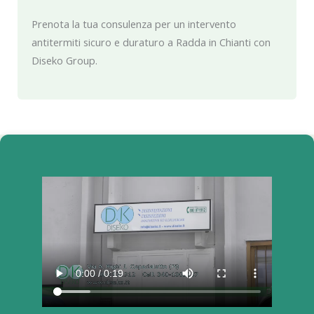
Prenota la tua consulenza per un intervento
antitermiti sicuro e duraturo a Radda in Chianti con
Diseko Group.