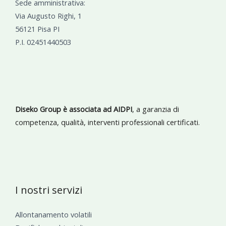
Sede amministrativa:
Via Augusto Righi, 1
56121 Pisa PI
P.I. 02451440503
Diseko Group è associata ad AIDPI
, a garanzia di
competenza, qualità, interventi professionali certificati.
I nostri servizi
Allontanamento volatili