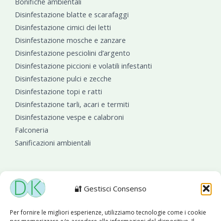
Bonifiche ambientali
Disinfestazione blatte e scarafaggi
Disinfestazione cimici dei letti
Disinfestazione mosche e zanzare
Disinfestazione pesciolini d’argento
Disinfestazione piccioni e volatili infestanti
Disinfestazione pulci e zecche
Disinfestazione topi e ratti
Disinfestazione tarli, acari e termiti
Disinfestazione vespe e calabroni
Falconeria
Sanificazioni ambientali
🔐 Gestisci Consenso
Diseko Group
è sponsor del PISA S.C.
Per fornire le migliori esperienze, utilizziamo tecnologie come i cookie