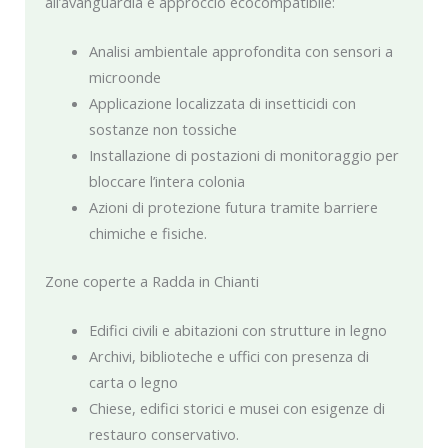
all’avanguardia e approccio ecocompatibile:
Analisi ambientale approfondita con sensori a
microonde
Applicazione localizzata di insetticidi con
sostanze non tossiche
Installazione di postazioni di monitoraggio per
bloccare l’intera colonia
Azioni di protezione futura tramite barriere
chimiche e fisiche.
Zone coperte a Radda in Chianti
Edifici civili e abitazioni con strutture in legno
Archivi, biblioteche e uffici con presenza di
carta o legno
Chiese, edifici storici e musei con esigenze di
restauro conservativo.