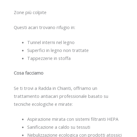
Zone più colpite
Questi acari trovano rifugio in:
Tunnel interni nel legno
Superfici in legno non trattate
Tappezzerie in stoffa
Cosa facciamo
Se ti trovi a Radda in Chianti, offriamo un
trattamento antiacari professionale basato su
tecniche ecologiche e mirate:
Aspirazione mirata con sistemi filtranti HEPA
Sanificazione a caldo su tessuti
Nebulizzazione ecologica con prodotti atossici