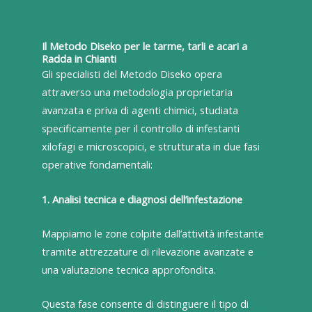
Il Metodo Diseko per le tarme, tarli e acari a
Radda in Chianti
Gli specialisti del Metodo Diseko opera
attraverso una metodologia proprietaria
avanzata e priva di agenti chimici, studiata
specificamente per il controllo di infestanti
xilofagi e microscopici, e strutturata in due fasi
operative fondamentali:
1. Analisi tecnica e diagnosi dell’infestazione
Mappiamo le zone colpite dall’attività infestante
tramite attrezzature di rilevazione avanzate e
una valutazione tecnica approfondita.
Questa fase consente di distinguere il tipo di