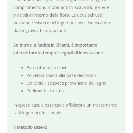
compromettono mobili antichi scavando gallerie
invisibili all’interno della fibra. Le uova schiuse
possono resistere nel legno per anni, innescando
danni gravi a travi portanti.
Se ti trovi a Radda in Chianti, è importante
intercettare in tempo i segnali di infestazione
:
Fori rotondi su travi
Polverina chiara alla base dei mobili
Scricchiolii sospetti provenienti dal legno
Cedimenti strutturali
In questi casi, è essenziale affidarsi a un trattamento
tarli legno professionale.
Il Metodo Diseko