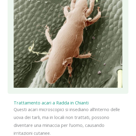
Trattamento acari a Radda in Chianti
Questi acari microscopici si insediano all’interno delle
uova dei tarli, ma in locali non trattati, possono
diventare una minaccia per l’uomo, causando
irritazioni cutanee.