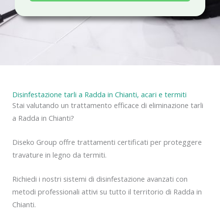
a
c
y
Disinfestazione tarli a Radda in Chianti, acari e termiti
Stai valutando un trattamento efficace di eliminazione tarli
a Radda in Chianti?
Diseko Group offre trattamenti certificati per proteggere
travature in legno da termiti.
Richiedi i nostri sistemi di disinfestazione avanzati con
metodi professionali attivi su tutto il territorio di Radda in
Chianti.