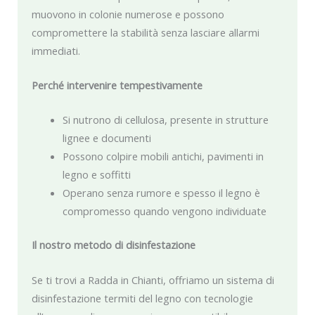
muovono in colonie numerose e possono
compromettere la stabilità senza lasciare allarmi
immediati.
Perché intervenire tempestivamente
Si nutrono di cellulosa, presente in strutture
lignee e documenti
Possono colpire mobili antichi, pavimenti in
legno e soffitti
Operano senza rumore e spesso il legno è
compromesso quando vengono individuate
Il nostro metodo di disinfestazione
Se ti trovi a Radda in Chianti, offriamo un sistema di
disinfestazione termiti del legno con tecnologie