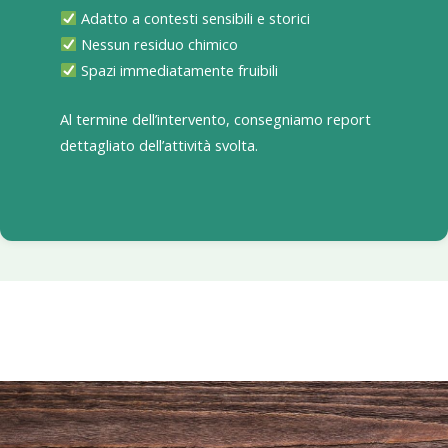
Adatto a contesti sensibili e storici
Nessun residuo chimico
Spazi immediatamente fruibili
Al termine dell’intervento, consegniamo report
dettagliato dell’attività svolta.