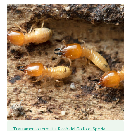
Trattamento termiti a Riccò del Golfo di Spezia