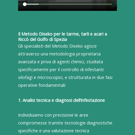
Il Metodo Diseko per le tarme, tarli e acari a
Riccò del Golfo di Spezia
Gli specialisti del Metodo Diseko agisce
attraverso una metodologia proprietaria
avanzata e priva di agenti chimici, studiata
specificamente per il controllo di infestanti
xilofagi e microscopici, e strutturata in due fasi
operative fondamentali:
1. Analisi tecnica e diagnosi dell’infestazione
Individuiamo con precisione le aree
compromesse tramite tecnologie diagnostiche
specifiche e una valutazione tecnica