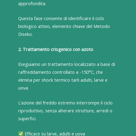
approfondita.
Questa fase consente di identificare il ciclo
biologico attivo, elemento chiave del Metodo
Diseko.
2. Trattamento criogenico con azoto
Eseguiamo un trattamento localizzato a base di
raffreddamento controllato a -150°C, che
elimina per shock termico tarli adulti, larve e
uova.
L’azione del freddo estremo interrompe il ciclo
riproduttivo, senza alterare strutture, arredi o
superfici.
Efficace su larve, adulti e uova