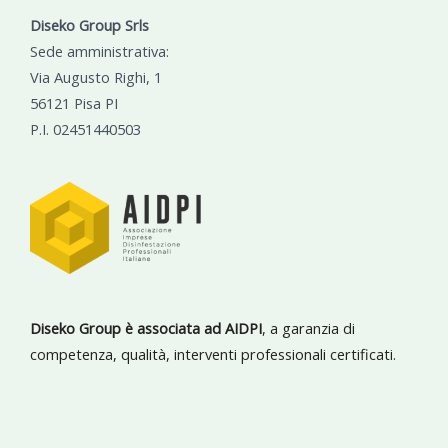
Diseko Group Srls
Sede amministrativa:
Via Augusto Righi, 1
56121 Pisa PI
P.I. 02451440503
Diseko Group è associata ad AIDPI
, a garanzia di
competenza, qualità, interventi professionali certificati.