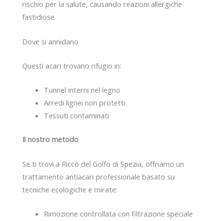
rischio per la salute, causando reazioni allergiche
fastidiose.
Dove si annidano
Questi acari trovano rifugio in:
Tunnel interni nel legno
Arredi lignei non protetti
Tessuti contaminati
Il nostro metodo
Se ti trovi a Riccò del Golfo di Spezia, offriamo un
trattamento antiacari professionale basato su
tecniche ecologiche e mirate:
Rimozione controllata con filtrazione speciale