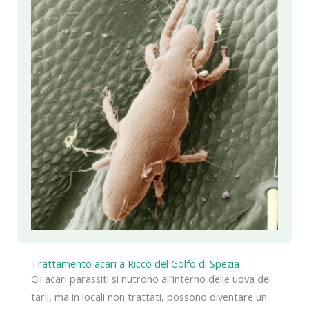
Trattamento acari a Riccò del Golfo di Spezia
Gli acari parassiti si nutrono all’interno delle uova dei
tarli, ma in locali non trattati, possono diventare un