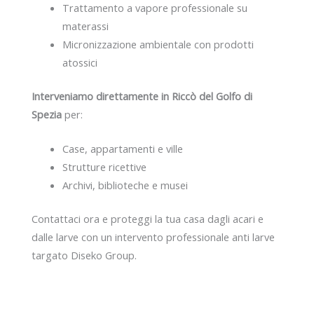
Trattamento a vapore professionale su
materassi
Micronizzazione ambientale con prodotti
atossici
Interveniamo direttamente in Riccò del Golfo di
Spezia
per:
Case, appartamenti e ville
Strutture ricettive
Archivi, biblioteche e musei
Contattaci ora e proteggi la tua casa dagli acari e
dalle larve con un intervento professionale anti larve
targato Diseko Group.