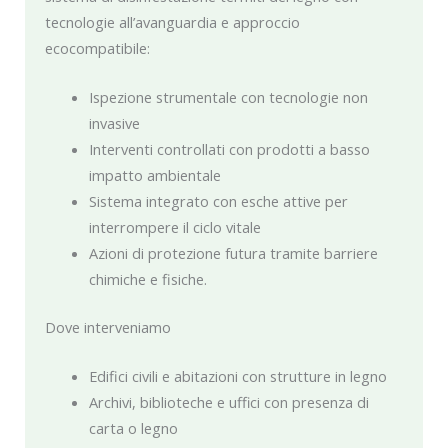
tecnologie all’avanguardia e approccio
ecocompatibile:
Ispezione strumentale con tecnologie non
invasive
Interventi controllati con prodotti a basso
impatto ambientale
Sistema integrato con esche attive per
interrompere il ciclo vitale
Azioni di protezione futura tramite barriere
chimiche e fisiche.
Dove interveniamo
Edifici civili e abitazioni con strutture in legno
Archivi, biblioteche e uffici con presenza di
carta o legno