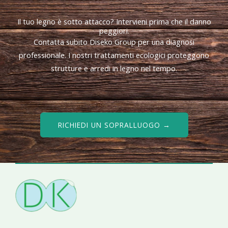
Il tuo legno è sotto attacco? Intervieni prima che il danno
peggiori.
Contatta subito Diseko Group per una diagnosi
professionale. I nostri trattamenti ecologici proteggono
strutture e arredi in legno nel tempo.
RICHIEDI UN SOPRALLUOGO →