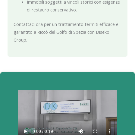
Immobili soggetti a vincoli storici con esigenze
di restauro conservativo.
Contattaci ora per un trattamento termiti efficace e
garantito a Riccò del Golfo di Spezia con Diseko
Group.