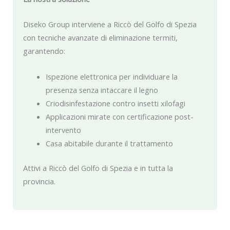
Diseko Group interviene a Riccò del Golfo di Spezia
con tecniche avanzate di eliminazione termiti,
garantendo:
Ispezione elettronica per individuare la
presenza senza intaccare il legno
Criodisinfestazione contro insetti xilofagi
Applicazioni mirate con certificazione post-
intervento
Casa abitabile durante il trattamento
Attivi a Riccò del Golfo di Spezia e in tutta la
provincia.