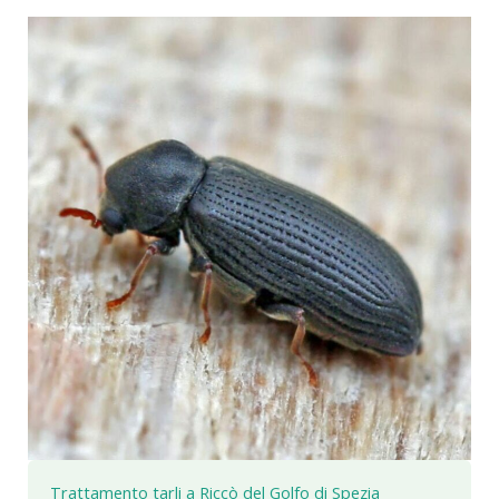
Trattamento tarli a Riccò del Golfo di Spezia