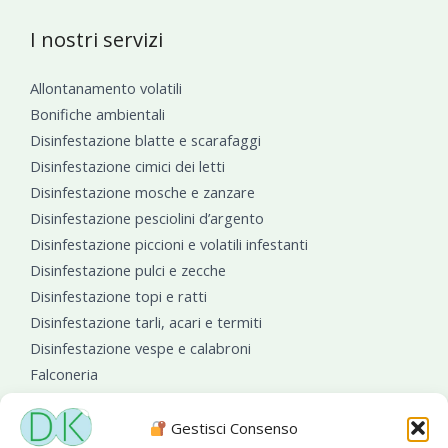
I nostri servizi
Allontanamento volatili
Bonifiche ambientali
Disinfestazione blatte e scarafaggi
Disinfestazione cimici dei letti
Disinfestazione mosche e zanzare
Disinfestazione pesciolini d’argento
Disinfestazione piccioni e volatili infestanti
Disinfestazione pulci e zecche
Disinfestazione topi e ratti
Disinfestazione tarli, acari e termiti
Disinfestazione vespe e calabroni
Falconeria
Sanificazioni ambientali
Gestisci Consenso