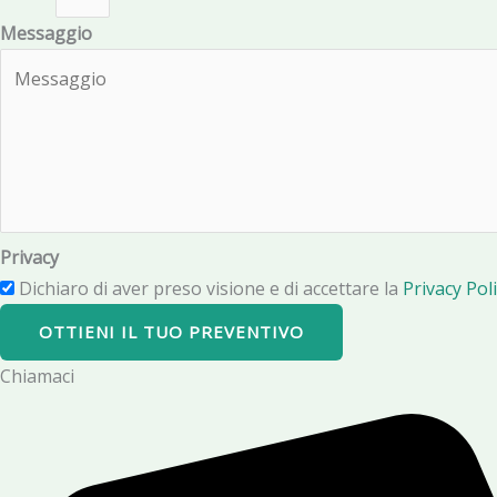
Messaggio
Privacy
Dichiaro di aver preso visione e di accettare la
Privacy Poli
OTTIENI IL TUO PREVENTIVO
Chiamaci