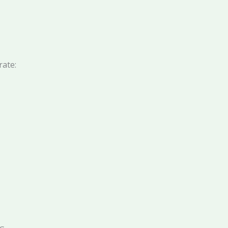
rate: