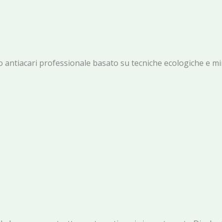
o antiacari professionale basato su tecniche ecologiche e mi