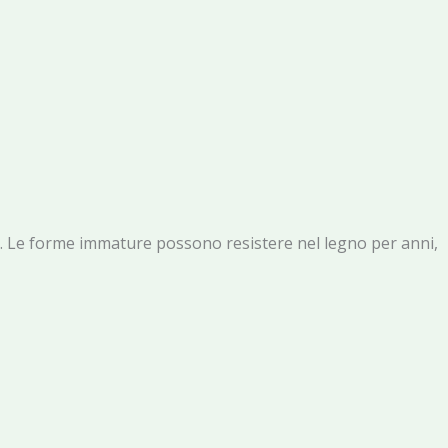
bra. Le forme immature possono resistere nel legno per anni,