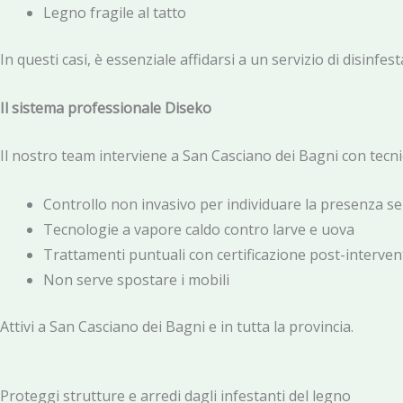
Legno fragile al tatto
In questi casi, è essenziale affidarsi a un servizio di disinfesta
Il sistema professionale Diseko
Il nostro team interviene a San Casciano dei Bagni con tecni
Controllo non invasivo per individuare la presenza se
Tecnologie a vapore caldo contro larve e uova
Trattamenti puntuali con certificazione post-interven
Non serve spostare i mobili
Attivi a San Casciano dei Bagni e in tutta la provincia.
Proteggi strutture e arredi dagli infestanti del legno