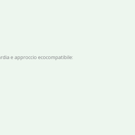
ardia e approccio ecocompatibile: