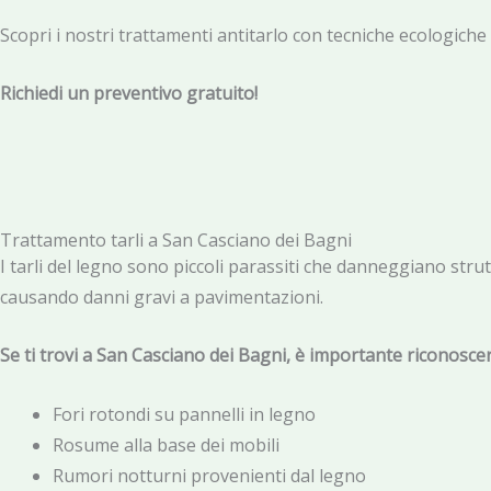
Scopri i nostri trattamenti antitarlo con tecniche ecologiche a
Richiedi un preventivo gratuito!
Trattamento tarli a San Casciano dei Bagni
I tarli del legno sono piccoli parassiti che danneggiano str
causando danni gravi a pavimentazioni.
Se ti trovi a San Casciano dei Bagni, è importante riconoscer
Fori rotondi su pannelli in legno
Rosume alla base dei mobili
Rumori notturni provenienti dal legno