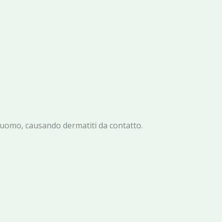
r l’uomo, causando dermatiti da contatto.