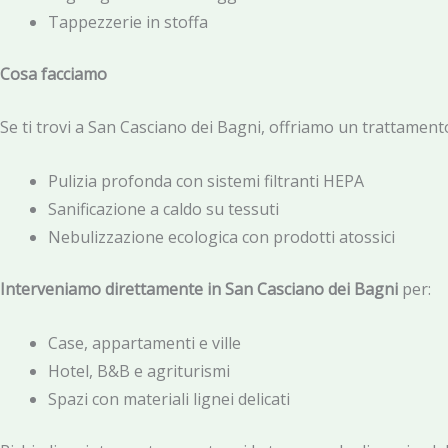
Tappezzerie in stoffa
Cosa facciamo
Se ti trovi a San Casciano dei Bagni, offriamo un trattament
Pulizia profonda con sistemi filtranti HEPA
Sanificazione a caldo su tessuti
Nebulizzazione ecologica con prodotti atossici
Interveniamo direttamente in San Casciano dei Bagni
per:
Case, appartamenti e ville
Hotel, B&B e agriturismi
Spazi con materiali lignei delicati