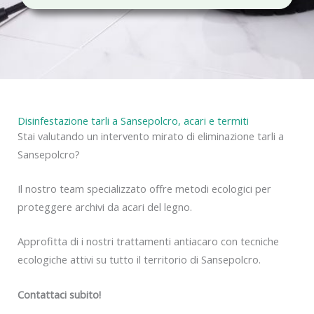
c
y
Disinfestazione tarli a Sansepolcro, acari e termiti
Stai valutando un intervento mirato di eliminazione tarli a
Sansepolcro?
Il nostro team specializzato offre metodi ecologici per
proteggere archivi da acari del legno.
Approfitta di i nostri trattamenti antiacaro con tecniche
ecologiche attivi su tutto il territorio di Sansepolcro.
Contattaci subito!