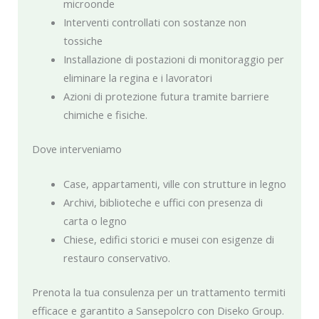
microonde
Interventi controllati con sostanze non
tossiche
Installazione di postazioni di monitoraggio per
eliminare la regina e i lavoratori
Azioni di protezione futura tramite barriere
chimiche e fisiche.
Dove interveniamo
Case, appartamenti, ville con strutture in legno
Archivi, biblioteche e uffici con presenza di
carta o legno
Chiese, edifici storici e musei con esigenze di
restauro conservativo.
Prenota la tua consulenza per un trattamento termiti
efficace e garantito a Sansepolcro con Diseko Group.