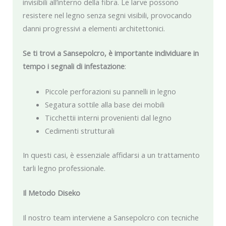
invisibili all’interno della fibra. Le larve possono
resistere nel legno senza segni visibili, provocando
danni progressivi a elementi architettonici.
Se ti trovi a Sansepolcro, è importante individuare in
tempo i segnali di infestazione
:
Piccole perforazioni su pannelli in legno
Segatura sottile alla base dei mobili
Ticchettii interni provenienti dal legno
Cedimenti strutturali
In questi casi, è essenziale affidarsi a un trattamento
tarli legno professionale.
Il Metodo Diseko
Il nostro team interviene a Sansepolcro con tecniche