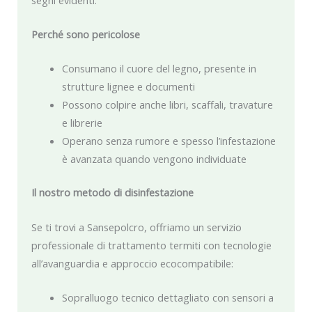
Perché sono pericolose
Consumano il cuore del legno, presente in
strutture lignee e documenti
Possono colpire anche libri, scaffali, travature
e librerie
Operano senza rumore e spesso l’infestazione
è avanzata quando vengono individuate
Il nostro metodo di disinfestazione
Se ti trovi a Sansepolcro, offriamo un servizio
professionale di trattamento termiti con tecnologie
all’avanguardia e approccio ecocompatibile:
Sopralluogo tecnico dettagliato con sensori a