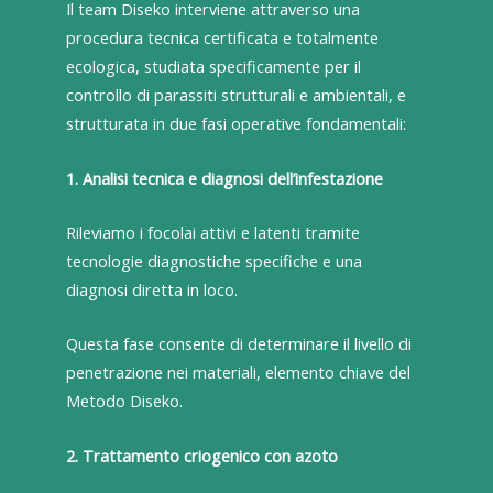
Il team Diseko interviene attraverso una
procedura tecnica certificata e totalmente
ecologica, studiata specificamente per il
controllo di parassiti strutturali e ambientali, e
strutturata in due fasi operative fondamentali:
1. Analisi tecnica e diagnosi dell’infestazione
Rileviamo i focolai attivi e latenti tramite
tecnologie diagnostiche specifiche e una
diagnosi diretta in loco.
Questa fase consente di determinare il livello di
penetrazione nei materiali, elemento chiave del
Metodo Diseko.
2. Trattamento criogenico con azoto