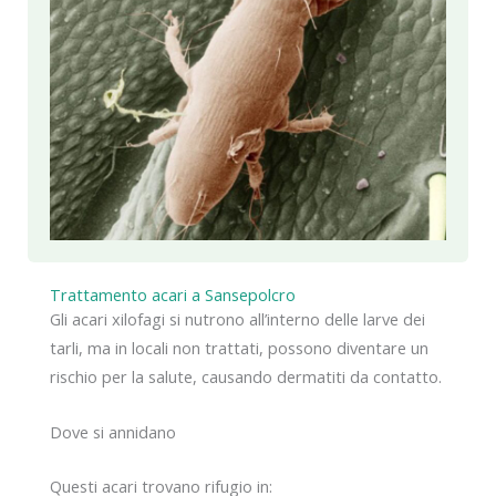
Trattamento acari a Sansepolcro
Gli acari xilofagi si nutrono all’interno delle larve dei
tarli, ma in locali non trattati, possono diventare un
rischio per la salute, causando dermatiti da contatto.
Dove si annidano
Questi acari trovano rifugio in: