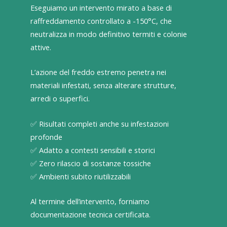
Eseguiamo un intervento mirato a base di
raffreddamento controllato a -150°C, che
neutralizza in modo definitivo termiti e colonie
attive.
L’azione del freddo estremo penetra nei
materiali infestati, senza alterare strutture,
arredi o superfici.
✅ Risultati completi anche su infestazioni
profonde
✅ Adatto a contesti sensibili e storici
✅ Zero rilascio di sostanze tossiche
✅ Ambienti subito riutilizzabili
Al termine dell’intervento, forniamo
documentazione tecnica certificata.