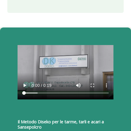
Il Metodo Diseko per le tarme, tarli e acari a
Sansepolcro