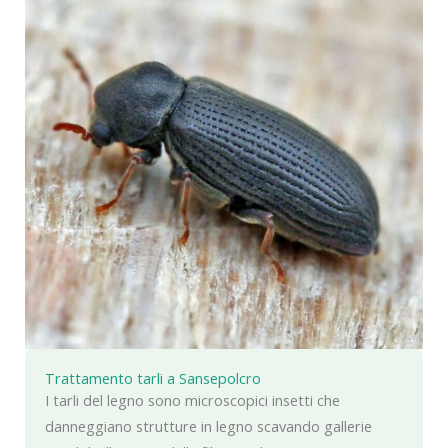
Trattamento tarli a Sansepolcro
I tarli del legno sono microscopici insetti che
danneggiano strutture in legno scavando gallerie