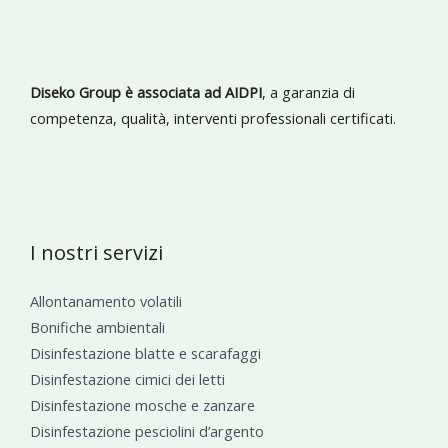
Diseko Group è associata ad AIDPI
, a garanzia di
competenza, qualità, interventi professionali certificati.
I nostri servizi
Allontanamento volatili
Bonifiche ambientali
Disinfestazione blatte e scarafaggi
Disinfestazione cimici dei letti
Disinfestazione mosche e zanzare
Disinfestazione pesciolini d’argento