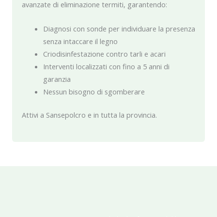
avanzate di eliminazione termiti, garantendo:
Diagnosi con sonde per individuare la presenza
senza intaccare il legno
Criodisinfestazione contro tarli e acari
Interventi localizzati con fino a 5 anni di
garanzia
Nessun bisogno di sgomberare
Attivi a Sansepolcro e in tutta la provincia.