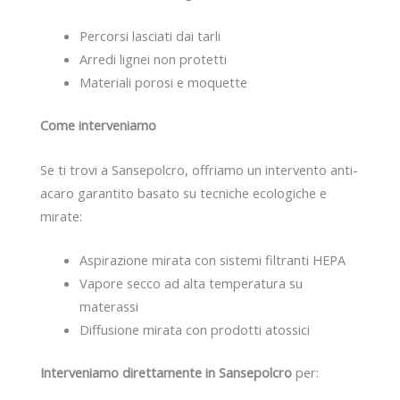
Percorsi lasciati dai tarli
Arredi lignei non protetti
Materiali porosi e moquette
Come interveniamo
Se ti trovi a Sansepolcro, offriamo un intervento anti-
acaro garantito basato su tecniche ecologiche e
mirate:
Aspirazione mirata con sistemi filtranti HEPA
Vapore secco ad alta temperatura su
materassi
Diffusione mirata con prodotti atossici
Interveniamo direttamente in Sansepolcro
per: