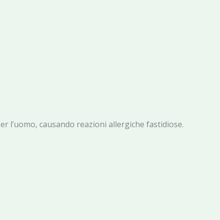
 per l’uomo, causando reazioni allergiche fastidiose.