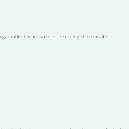
o garantito basato su tecniche ecologiche e mirate: