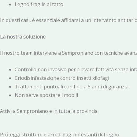
Legno fragile al tatto
In questi casi, è essenziale affidarsi a un intervento antitarl
La nostra soluzione
Il nostro team interviene a Semproniano con tecniche avanz
Controllo non invasivo per rilevare l’attività senza int
Criodisinfestazione contro insetti xilofagi
Trattamenti puntuali con fino a 5 anni di garanzia
Non serve spostare i mobili
Attivi a Semproniano e in tutta la provincia.
Proteggi strutture e arredi dagli infestanti del legno