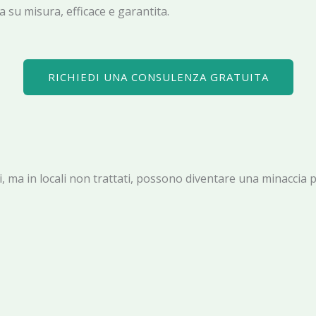
 su misura, efficace e garantita.
RICHIEDI UNA CONSULENZA GRATUITA
arli, ma in locali non trattati, possono diventare una minaccia