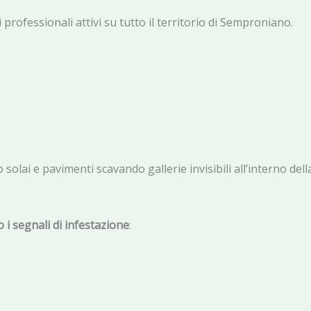
 professionali attivi su tutto il territorio di Semproniano.
solai e pavimenti scavando gallerie invisibili all’interno del
 i segnali di infestazione
: