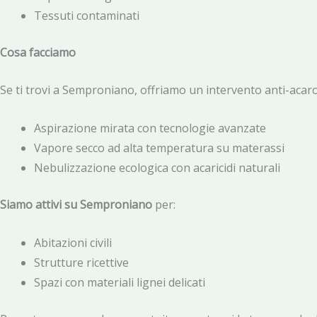
Tessuti contaminati
Cosa facciamo
Se ti trovi a Semproniano, offriamo un intervento anti-acar
Aspirazione mirata con tecnologie avanzate
Vapore secco ad alta temperatura su materassi
Nebulizzazione ecologica con acaricidi naturali
Siamo attivi su Semproniano
per:
Abitazioni civili
Strutture ricettive
Spazi con materiali lignei delicati