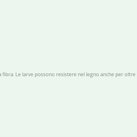
la fibra. Le larve possono resistere nel legno anche per oltre