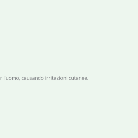
per l’uomo, causando irritazioni cutanee.