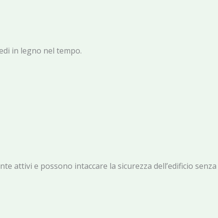
edi in legno nel tempo.
te attivi e possono intaccare la sicurezza dell’edificio senza