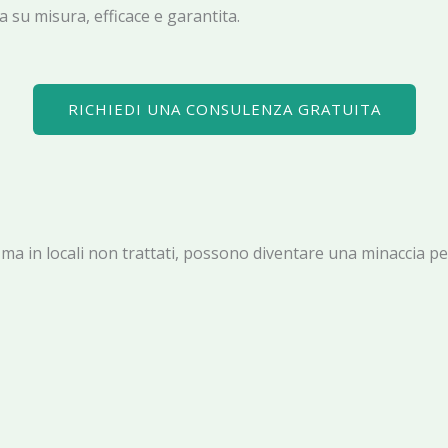
 su misura, efficace e garantita.
RICHIEDI UNA CONSULENZA GRATUITA
rli, ma in locali non trattati, possono diventare una minaccia 