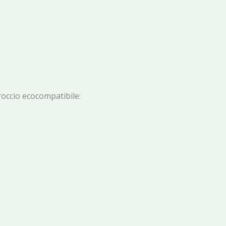
roccio ecocompatibile: