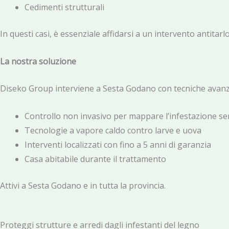
Cedimenti strutturali
In questi casi, è essenziale affidarsi a un intervento antitarl
La nostra soluzione
Diseko Group interviene a Sesta Godano con tecniche avanza
Controllo non invasivo per mappare l’infestazione sen
Tecnologie a vapore caldo contro larve e uova
Interventi localizzati con fino a 5 anni di garanzia
Casa abitabile durante il trattamento
Attivi a Sesta Godano e in tutta la provincia.
Proteggi strutture e arredi dagli infestanti del legno