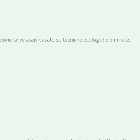
azione larve acari basato su tecniche ecologiche e mirate: