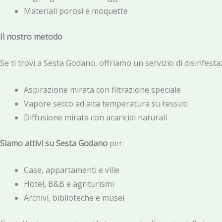
Materiali porosi e moquette
Il nostro metodo
Se ti trovi a Sesta Godano, offriamo un servizio di disinfest
Aspirazione mirata con filtrazione speciale
Vapore secco ad alta temperatura su tessuti
Diffusione mirata con acaricidi naturali
Siamo attivi su Sesta Godano
per:
Case, appartamenti e ville
Hotel, B&B e agriturismi
Archivi, biblioteche e musei