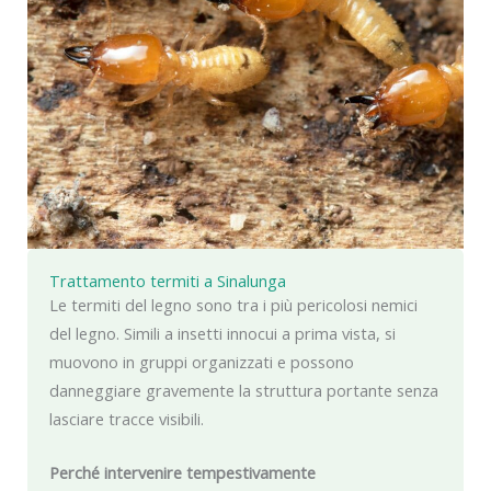
Trattamento termiti a Sinalunga
Le termiti del legno sono tra i più pericolosi nemici
del legno. Simili a insetti innocui a prima vista, si
muovono in gruppi organizzati e possono
danneggiare gravemente la struttura portante senza
lasciare tracce visibili.
Perché intervenire tempestivamente