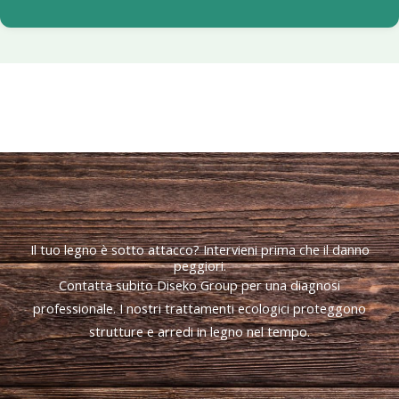
Il tuo legno è sotto attacco? Intervieni prima che il danno
peggiori.
Contatta subito Diseko Group per una diagnosi
professionale. I nostri trattamenti ecologici proteggono
strutture e arredi in legno nel tempo.