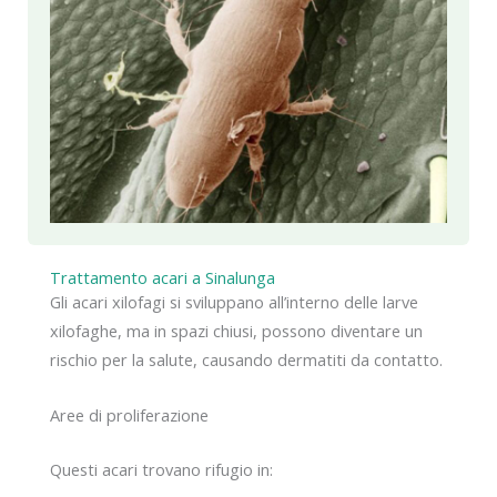
Trattamento acari a Sinalunga
Gli acari xilofagi si sviluppano all’interno delle larve
xilofaghe, ma in spazi chiusi, possono diventare un
rischio per la salute, causando dermatiti da contatto.
Aree di proliferazione
Questi acari trovano rifugio in: