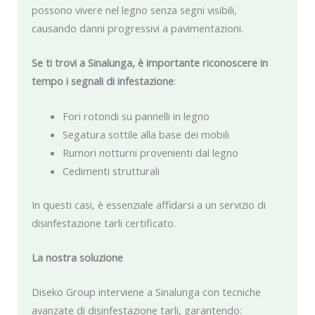
possono vivere nel legno senza segni visibili,
causando danni progressivi a pavimentazioni.
Se ti trovi a Sinalunga, è importante riconoscere in
tempo i segnali di infestazione
:
Fori rotondi su pannelli in legno
Segatura sottile alla base dei mobili
Rumori notturni provenienti dal legno
Cedimenti strutturali
In questi casi, è essenziale affidarsi a un servizio di
disinfestazione tarli certificato.
La nostra soluzione
Diseko Group interviene a Sinalunga con tecniche
avanzate di disinfestazione tarli, garantendo: