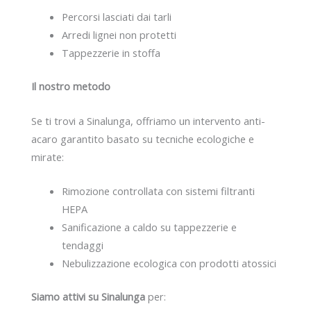
Percorsi lasciati dai tarli
Arredi lignei non protetti
Tappezzerie in stoffa
Il nostro metodo
Se ti trovi a Sinalunga, offriamo un intervento anti-
acaro garantito basato su tecniche ecologiche e
mirate:
Rimozione controllata con sistemi filtranti
HEPA
Sanificazione a caldo su tappezzerie e
tendaggi
Nebulizzazione ecologica con prodotti atossici
Siamo attivi su Sinalunga
per: