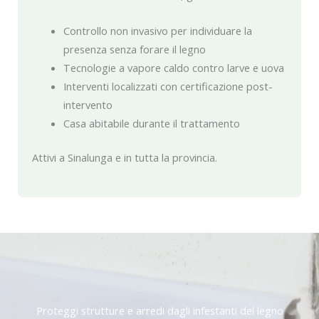
Controllo non invasivo per individuare la
presenza senza forare il legno
Tecnologie a vapore caldo contro larve e uova
Interventi localizzati con certificazione post-
intervento
Casa abitabile durante il trattamento
Attivi a Sinalunga e in tutta la provincia.
Proteggi strutture e arredi dagli infestanti del legno