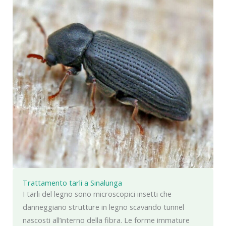
Trattamento tarli a Sinalunga
I tarli del legno sono microscopici insetti che
danneggiano strutture in legno scavando tunnel
nascosti all’interno della fibra. Le forme immature