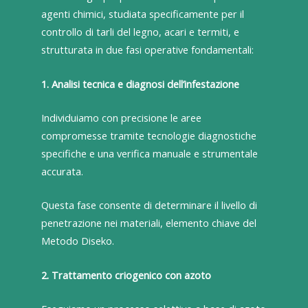
agenti chimici, studiata specificamente per il
controllo di tarli del legno, acari e termiti, e
strutturata in due fasi operative fondamentali:
1. Analisi tecnica e diagnosi dell’infestazione
Individuiamo con precisione le aree
compromesse tramite tecnologie diagnostiche
specifiche e una verifica manuale e strumentale
accurata.
Questa fase consente di determinare il livello di
penetrazione nei materiali, elemento chiave del
Metodo Diseko.
2. Trattamento criogenico con azoto