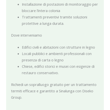
Installazione di postazioni di monitoraggio per
bloccare l’intera colonia
Trattamenti preventivi tramite soluzioni
protettive a lunga durata.
Dove interveniamo
Edifici civili e abitazioni con strutture in legno
Locali pubblici e ambienti professionali con
presenza di carta o legno
Chiese, edifici storici e musei con esigenze di
restauro conservativo.
Richiedi un sopralluogo gratuito per un trattamento
termiti efficace e garantito a Sinalunga con Diseko
Group.