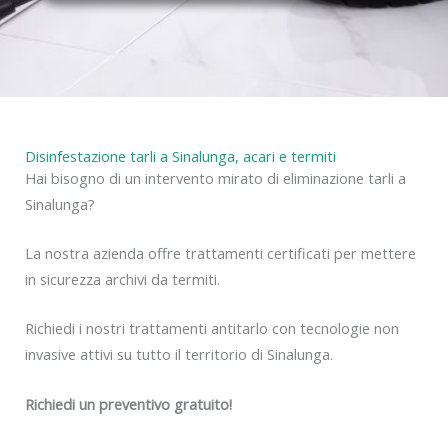
y
Disinfestazione tarli a Sinalunga, acari e termiti
Hai bisogno di un intervento mirato di eliminazione tarli a
Sinalunga?
La nostra azienda offre trattamenti certificati per mettere
in sicurezza archivi da termiti.
Richiedi i nostri trattamenti antitarlo con tecnologie non
invasive attivi su tutto il territorio di Sinalunga.
Richiedi un preventivo gratuito!