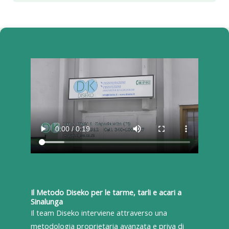
Il Metodo Diseko per le tarme, tarli e acari a
Sinalunga
Il team Diseko interviene attraverso una
metodologia proprietaria avanzata e priva di