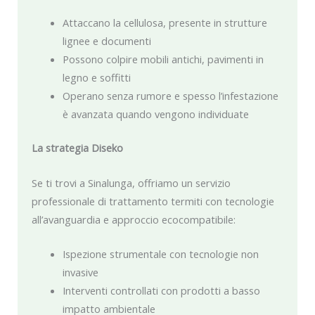
Attaccano la cellulosa, presente in strutture
lignee e documenti
Possono colpire mobili antichi, pavimenti in
legno e soffitti
Operano senza rumore e spesso l’infestazione
è avanzata quando vengono individuate
La strategia Diseko
Se ti trovi a Sinalunga, offriamo un servizio
professionale di trattamento termiti con tecnologie
all’avanguardia e approccio ecocompatibile:
Ispezione strumentale con tecnologie non
invasive
Interventi controllati con prodotti a basso
impatto ambientale