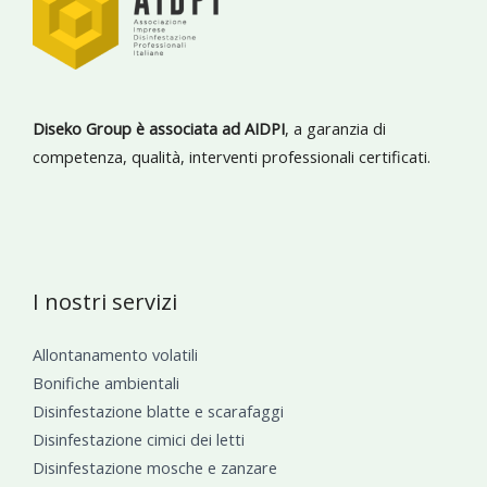
Diseko Group è associata ad AIDPI
, a garanzia di
competenza, qualità, interventi professionali certificati.
I nostri servizi
Allontanamento volatili
Bonifiche ambientali
Disinfestazione blatte e scarafaggi
Disinfestazione cimici dei letti
Disinfestazione mosche e zanzare