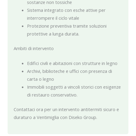
sostanze non tossiche
Sistema integrato con esche attive per
interrompere il ciclo vitale
Protezione preventiva tramite soluzioni
protettive a lunga durata.
Ambiti di intervento
Edifici civili e abitazioni con strutture in legno
Archivi, biblioteche e uffici con presenza di
carta o legno
Immobili soggetti a vincoli storici con esigenze
di restauro conservativo.
Contattaci ora per un intervento antitermiti sicuro e
duraturo a Ventimiglia con Diseko Group.