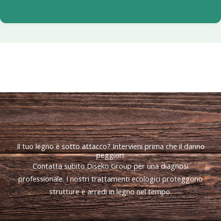
Il tuo legno è sotto attacco? Intervieni prima che il danno
peggiori.
Contatta subito Diseko Group per una diagnosi
professionale. I nostri trattamenti ecologici proteggono
strutture e arredi in legno nel tempo.