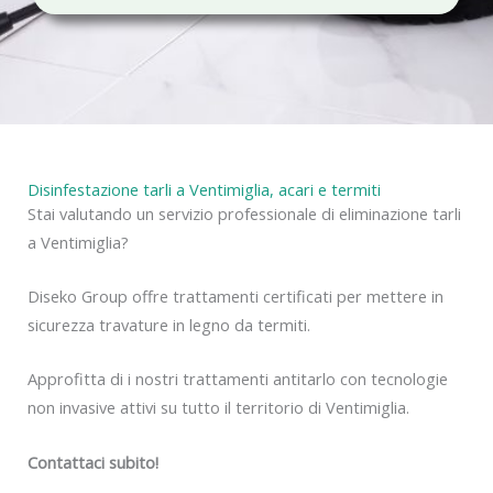
c
y
Disinfestazione tarli a Ventimiglia, acari e termiti
Stai valutando un servizio professionale di eliminazione tarli
a Ventimiglia?
Diseko Group offre trattamenti certificati per mettere in
sicurezza travature in legno da termiti.
Approfitta di i nostri trattamenti antitarlo con tecnologie
non invasive attivi su tutto il territorio di Ventimiglia.
Contattaci subito!