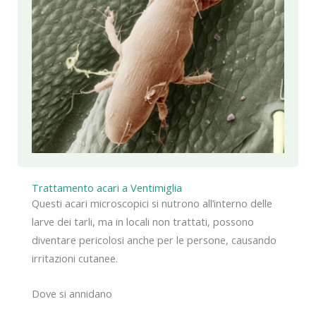
Trattamento acari a Ventimiglia
Questi acari microscopici si nutrono all’interno delle
larve dei tarli, ma in locali non trattati, possono
diventare pericolosi anche per le persone, causando
irritazioni cutanee.
Dove si annidano