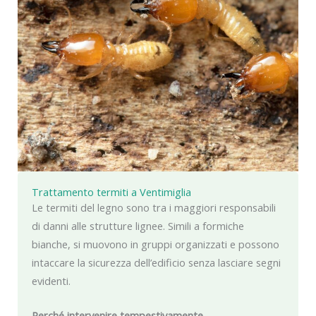
Trattamento termiti a Ventimiglia
Le termiti del legno sono tra i maggiori responsabili
di danni alle strutture lignee. Simili a formiche
bianche, si muovono in gruppi organizzati e possono
intaccare la sicurezza dell’edificio senza lasciare segni
evidenti.
Perché intervenire tempestivamente