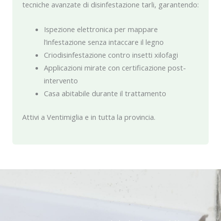
tecniche avanzate di disinfestazione tarli, garantendo:
Ispezione elettronica per mappare
l’infestazione senza intaccare il legno
Criodisinfestazione contro insetti xilofagi
Applicazioni mirate con certificazione post-
intervento
Casa abitabile durante il trattamento
Attivi a Ventimiglia e in tutta la provincia.