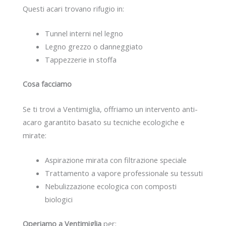
Questi acari trovano rifugio in:
Tunnel interni nel legno
Legno grezzo o danneggiato
Tappezzerie in stoffa
Cosa facciamo
Se ti trovi a Ventimiglia, offriamo un intervento anti-
acaro garantito basato su tecniche ecologiche e
mirate:
Aspirazione mirata con filtrazione speciale
Trattamento a vapore professionale su tessuti
Nebulizzazione ecologica con composti
biologici
Operiamo a Ventimiglia
per: