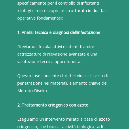
specificamente per il controllo di infestanti
xilofagi e microscopici, e strutturata in due fasi
operative fondamentali:
1. Analisi tecnica e diagnosi dell’infestazione
Rileviamo i focolai attivi e latenti tramite
attrezzature di rilevazione avanzate e una
valutazione tecnica approfondita.
Questa fase consente di determinare il livello di
penetrazione nei materiali, elemento chiave del
Metodo Diseko.
2. Trattamento criogenico con azoto
Eseguiamo un intervento mirato a base di azoto
criogenico, che blocca l’attività biologica tarli