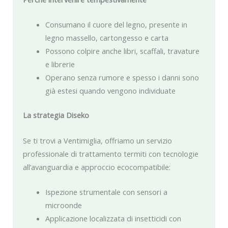
Consumano il cuore del legno, presente in
legno massello, cartongesso e carta
Possono colpire anche libri, scaffali, travature
e librerie
Operano senza rumore e spesso i danni sono
già estesi quando vengono individuate
La strategia Diseko
Se ti trovi a Ventimiglia, offriamo un servizio
professionale di trattamento termiti con tecnologie
all’avanguardia e approccio ecocompatibile:
Ispezione strumentale con sensori a
microonde
Applicazione localizzata di insetticidi con