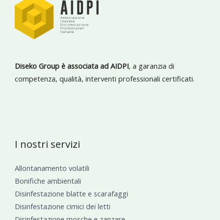
Diseko Group è associata ad AIDPI
, a garanzia di
competenza, qualità, interventi professionali certificati.
I nostri servizi
Allontanamento volatili
Bonifiche ambientali
Disinfestazione blatte e scarafaggi
Disinfestazione cimici dei letti
Disinfestazione mosche e zanzare