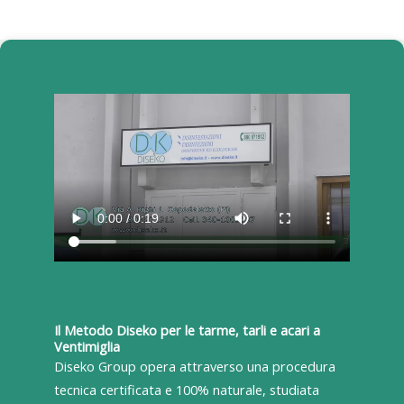
Il Metodo Diseko per le tarme, tarli e acari a
Ventimiglia
Diseko Group opera attraverso una procedura
tecnica certificata e 100% naturale, studiata