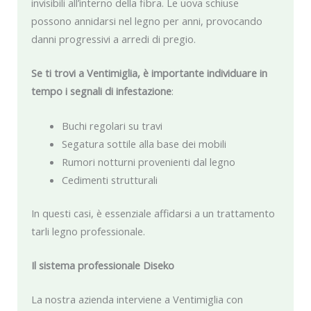
invisibili all’interno della fibra. Le uova schiuse
possono annidarsi nel legno per anni, provocando
danni progressivi a arredi di pregio.
Se ti trovi a Ventimiglia, è importante individuare in
tempo i segnali di infestazione
:
Buchi regolari su travi
Segatura sottile alla base dei mobili
Rumori notturni provenienti dal legno
Cedimenti strutturali
In questi casi, è essenziale affidarsi a un trattamento
tarli legno professionale.
Il sistema professionale Diseko
La nostra azienda interviene a Ventimiglia con