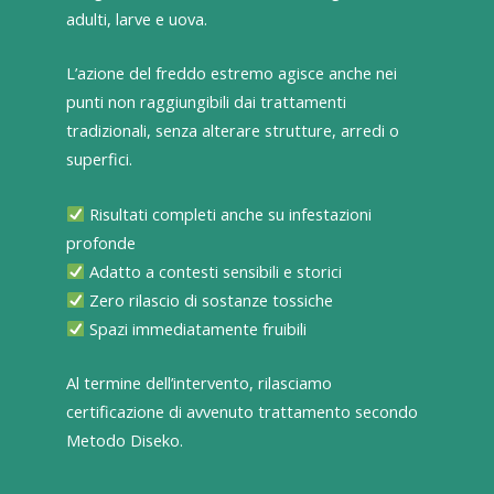
adulti, larve e uova.
L’azione del freddo estremo agisce anche nei
punti non raggiungibili dai trattamenti
tradizionali, senza alterare strutture, arredi o
superfici.
Risultati completi anche su infestazioni
profonde
Adatto a contesti sensibili e storici
Zero rilascio di sostanze tossiche
Spazi immediatamente fruibili
Al termine dell’intervento, rilasciamo
certificazione di avvenuto trattamento secondo
Metodo Diseko.