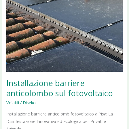
Installazione barriere
anticolombo sul fotovoltaico
Volatili
/
Diseko
Installazione barriere anticolomb fotovoltaico a Pisa: La
Disinfestazione Innovativa ed Ecologica per Privati e
Aziende.