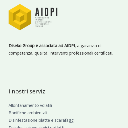
Diseko Group è associata ad AIDPI
, a garanzia di
competenza, qualità, interventi professionali certificati.
I nostri servizi
Allontanamento volatili
Bonifiche ambientali
Disinfestazione blatte e scarafaggi
Disinfestazione cimici dei letti